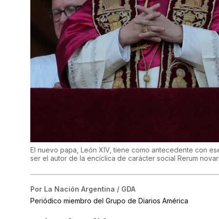
El nuevo papa, León XIV, tiene como antecedente con ese
ser el autor de la encíclica de carácter social Rerum nova
Por
La Nación Argentina / GDA
Periódico miembro del Grupo de Diarios América