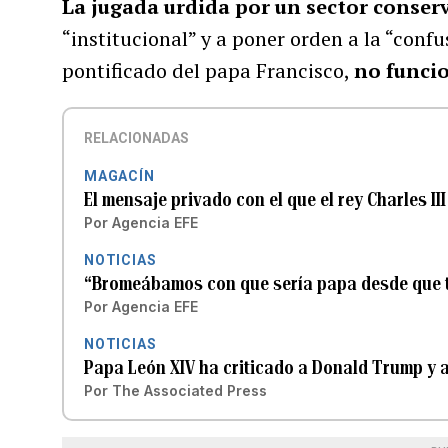
La jugada urdida por un sector conser
“institucional” y a poner orden a la “confu
pontificado del papa Francisco,
no funci
RELACIONADAS
MAGACÍN
El mensaje privado con el que el rey Charles III
Por
Agencia EFE
NOTICIAS
“Bromeábamos con que sería papa desde que te
Por
Agencia EFE
NOTICIAS
Papa León XIV ha criticado a Donald Trump y a 
Por
The Associated Press