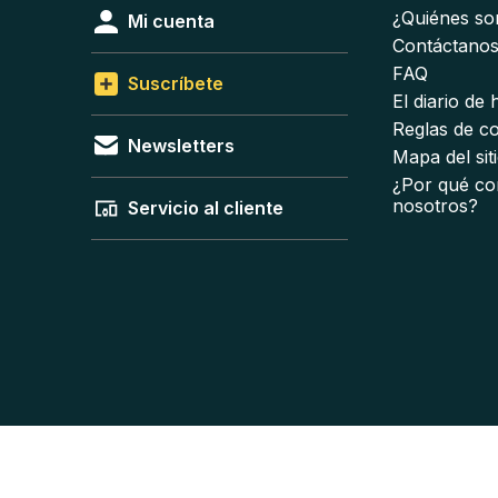
¿Quiénes s
Mi cuenta
Contáctano
FAQ
Suscríbete
El diario de
Reglas de c
Newsletters
Mapa del sit
¿Por qué co
nosotros?
Servicio al cliente