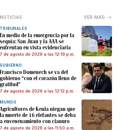
NOTICIAS
VER MÁS
TRIBUNALES
En medio de la emergencia por la
sequía: San Juan y la AAA se
enfrentan en vista evidenciaria
7 de agosto de 2026 a las 12:19 p.m.
GOBIERNO
Francisco Domenech se va del
gobierno “con el corazón lleno de
gratitud”
7 de agosto de 2026 a las 12:12 p.m.
MUNDO
Agricultores de Kenia niegan que
la muerte de 16 elefantes se deba
a envenenamiento con cianuro
7 de agosto de 2026 a las 11:50 a.m.