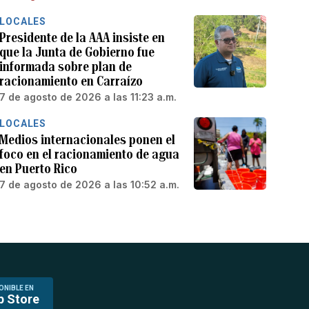
LOCALES
Presidente de la AAA insiste en
que la Junta de Gobierno fue
informada sobre plan de
racionamiento en Carraízo
7 de agosto de 2026 a las 11:23 a.m.
LOCALES
Medios internacionales ponen el
foco en el racionamiento de agua
en Puerto Rico
7 de agosto de 2026 a las 10:52 a.m.
ONIBLE EN
p Store