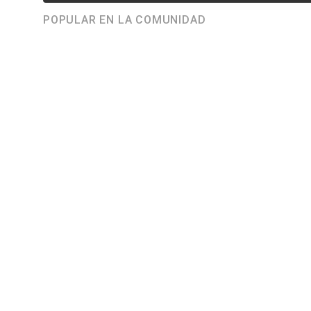
POPULAR EN LA COMUNIDAD