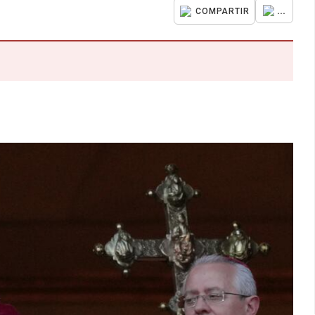
...
COMPARTIR