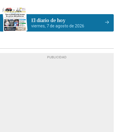
El diario de hoy
viernes, 7 de agosto de 2026
PUBLICIDAD