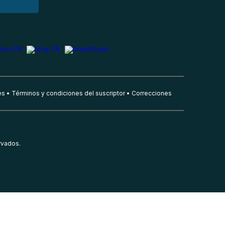
es
Términos y condiciones del suscriptor
Correcciones
rvados.