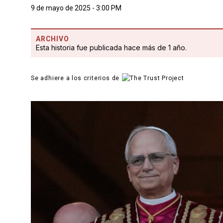
9 de mayo de 2025 - 3:00 PM
ARCHIVO
Esta historia fue publicada hace más de 1 año.
Se adhiere a los criterios de