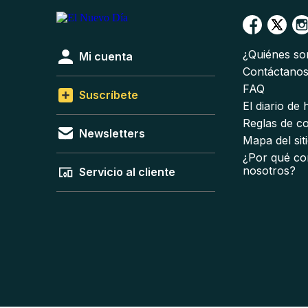
¿Quiénes s
Mi cuenta
Contáctano
FAQ
Suscríbete
El diario de
Reglas de c
Newsletters
Mapa del sit
¿Por qué co
nosotros?
Servicio al cliente