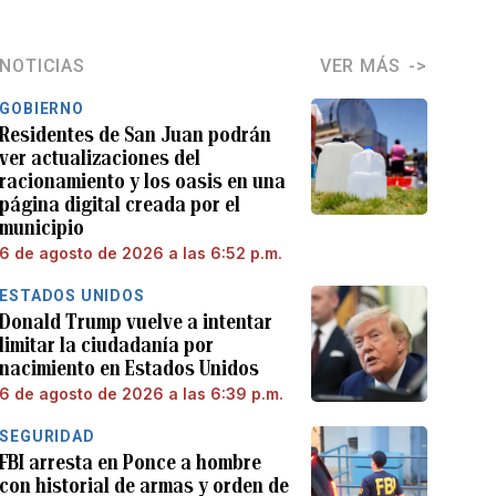
NOTICIAS
VER MÁS
GOBIERNO
Residentes de San Juan podrán
ver actualizaciones del
racionamiento y los oasis en una
página digital creada por el
municipio
6 de agosto de 2026 a las 6:52 p.m.
ESTADOS UNIDOS
Donald Trump vuelve a intentar
limitar la ciudadanía por
nacimiento en Estados Unidos
6 de agosto de 2026 a las 6:39 p.m.
SEGURIDAD
FBI arresta en Ponce a hombre
con historial de armas y orden de