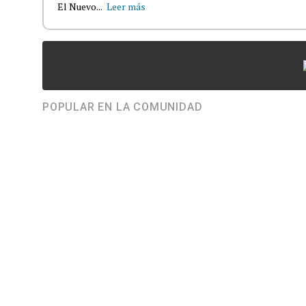
El Nuevo...
Leer más
POPULAR EN LA COMUNIDAD