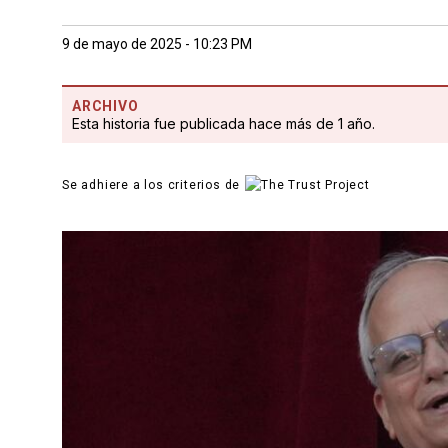
9 de mayo de 2025 - 10:23 PM
ARCHIVO
Esta historia fue publicada hace más de 1 año.
Se adhiere a los criterios de