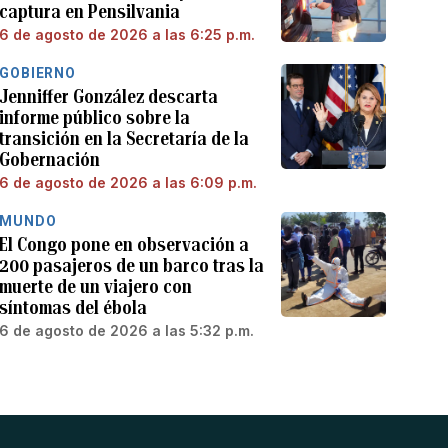
captura en Pensilvania
6 de agosto de 2026 a las 6:25 p.m.
GOBIERNO
Jenniffer González descarta
informe público sobre la
transición en la Secretaría de la
Gobernación
6 de agosto de 2026 a las 6:09 p.m.
MUNDO
El Congo pone en observación a
200 pasajeros de un barco tras la
muerte de un viajero con
síntomas del ébola
6 de agosto de 2026 a las 5:32 p.m.