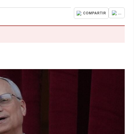
...
COMPARTIR