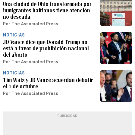
Una ciudad de Ohio transformada por
inmigrantes haitianos tiene atención
no deseada
Por
The Associated Press
NOTICIAS
JD Vance dice que Donald Trump no
está a favor de prohibición nacional
del aborto
Por
The Associated Press
NOTICIAS
Tim Walz y JD Vance acuerdan debatir
el 1 de octubre
Por
The Associated Press
PUBLICIDAD