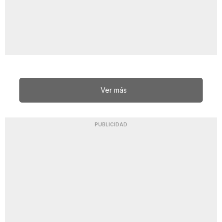
Ver más
PUBLICIDAD