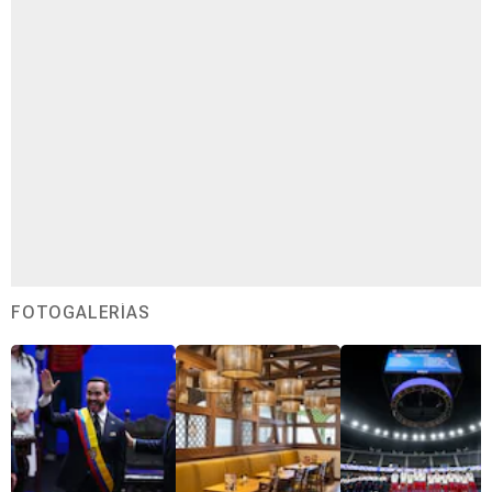
FOTOGALERÍAS