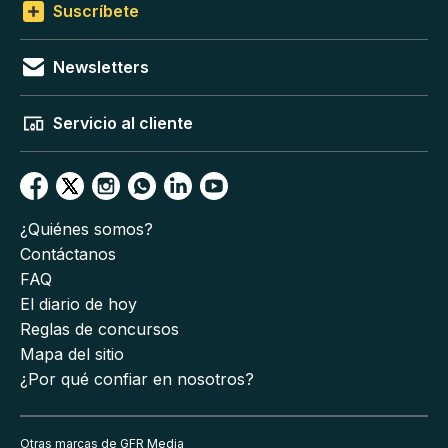
Suscríbete
Newsletters
Servicio al cliente
¿Quiénes somos?
Contáctanos
FAQ
El diario de hoy
Reglas de concursos
Mapa del sitio
¿Por qué confiar en nosotros?
Otras marcas de GFR Media