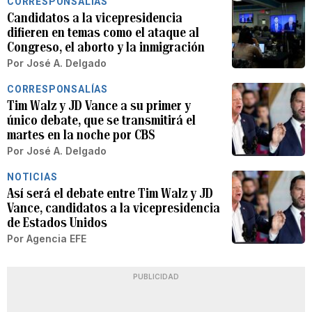
CORRESPONSALÍAS
Candidatos a la vicepresidencia
difieren en temas como el ataque al
Congreso, el aborto y la inmigración
Por
José A. Delgado
CORRESPONSALÍAS
Tim Walz y JD Vance a su primer y
único debate, que se transmitirá el
martes en la noche por CBS
Por
José A. Delgado
NOTICIAS
Así será el debate entre Tim Walz y JD
Vance, candidatos a la vicepresidencia
de Estados Unidos
Por
Agencia EFE
PUBLICIDAD