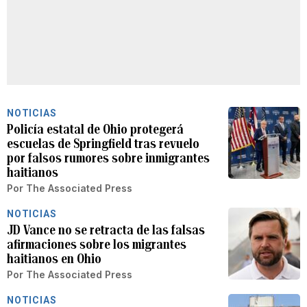
NOTICIAS
Policía estatal de Ohio protegerá
escuelas de Springfield tras revuelo
por falsos rumores sobre inmigrantes
haitianos
Por
The Associated Press
NOTICIAS
JD Vance no se retracta de las falsas
afirmaciones sobre los migrantes
haitianos en Ohio
Por
The Associated Press
NOTICIAS