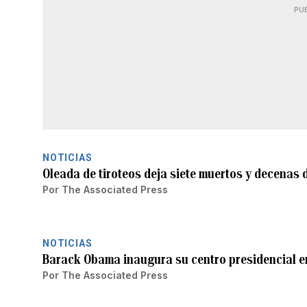
PU
NOTICIAS
Oleada de tiroteos deja siete muertos y decenas 
Por
The Associated Press
NOTICIAS
Barack Obama inaugura su centro presidencial e
Por
The Associated Press