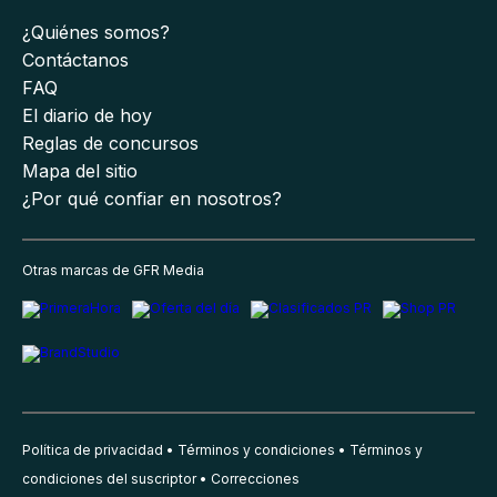
¿Quiénes somos?
Contáctanos
FAQ
El diario de hoy
Reglas de concursos
Mapa del sitio
¿Por qué confiar en nosotros?
Otras marcas de GFR Media
Política de privacidad
Términos y condiciones
Términos y
condiciones del suscriptor
Correcciones