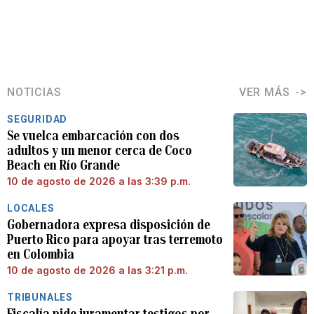
NOTICIAS
VER MÁS
SEGURIDAD
Se vuelca embarcación con dos
adultos y un menor cerca de Coco
Beach en Río Grande
10 de agosto de 2026 a las 3:39 p.m.
LOCALES
Gobernadora expresa disposición de
Puerto Rico para apoyar tras terremoto
en Colombia
10 de agosto de 2026 a las 3:21 p.m.
TRIBUNALES
Fiscalía pide juramentar testigos por