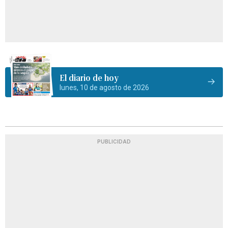
El diario de hoy
lunes, 10 de agosto de 2026
PUBLICIDAD