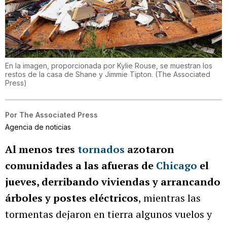
En la imagen, proporcionada por Kylie Rouse, se muestran los
restos de la casa de Shane y Jimmie Tipton.
(
The Associated
Press
)
Por
The Associated Press
Agencia de noticias
Al menos tres
tornados
azotaron
comunidades a las afueras de
Chicago
el
jueves, derribando viviendas y arrancando
árboles y postes eléctricos
, mientras las
tormentas dejaron en tierra algunos vuelos y