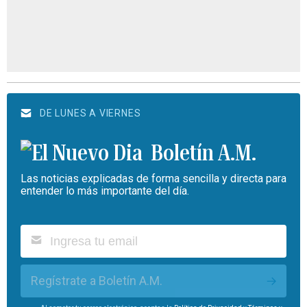
DE LUNES A VIERNES
Boletín A.M.
Las noticias explicadas de forma sencilla y directa para
entender lo más importante del día.
Regístrate a Boletín A.M.