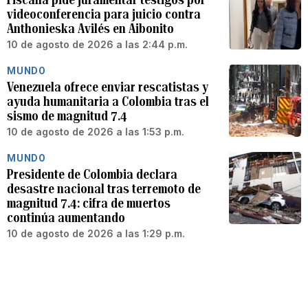
videoconferencia para juicio contra
Anthonieska Avilés en Aibonito
10 de agosto de 2026 a las 2:44 p.m.
MUNDO
Venezuela ofrece enviar rescatistas y
ayuda humanitaria a Colombia tras el
sismo de magnitud 7.4
10 de agosto de 2026 a las 1:53 p.m.
MUNDO
Presidente de Colombia declara
desastre nacional tras terremoto de
magnitud 7.4: cifra de muertos
continúa aumentando
10 de agosto de 2026 a las 1:29 p.m.