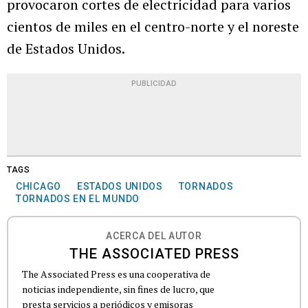
provocaron cortes de electricidad para varios
cientos de miles en el centro-norte y el noreste
de Estados Unidos.
PUBLICIDAD
TAGS
CHICAGO
ESTADOS UNIDOS
TORNADOS
TORNADOS EN EL MUNDO
ACERCA DEL AUTOR
THE ASSOCIATED PRESS
The Associated Press es una cooperativa de
noticias independiente, sin fines de lucro, que
presta servicios a periódicos y emisoras