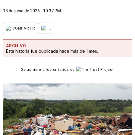
13 de junio de 2026 - 10:37 PM
...
COMPARTIR
ARCHIVO
Esta historia fue publicada hace más de 1 mes.
Se adhiere a los criterios de