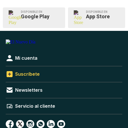
DISPONIBLE EN
DISPONIBLE EN
Google Play
App Store
Mi cuenta
Suscríbete
Newsletters
Servicio al cliente