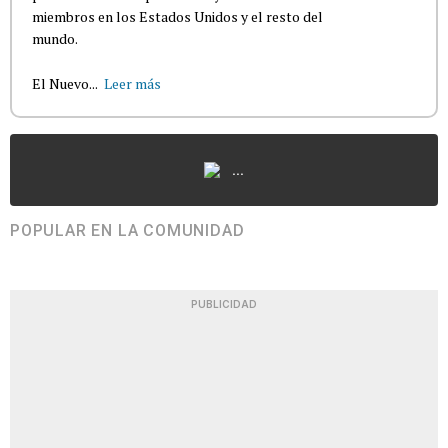
miembros en los Estados Unidos y el resto del
mundo.
El Nuevo...
Leer más
...
POPULAR EN LA COMUNIDAD
PUBLICIDAD