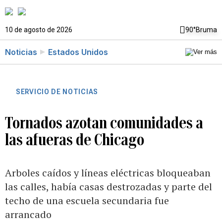
10 de agosto de 2026
90°
Bruma
Noticias
Estados Unidos
SERVICIO DE NOTICIAS
Tornados azotan comunidades a
las afueras de Chicago
Arboles caídos y líneas eléctricas bloqueaban
las calles, había casas destrozadas y parte del
techo de una escuela secundaria fue
arrancado