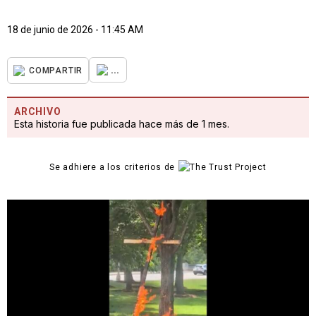
18 de junio de 2026 - 11:45 AM
...
COMPARTIR
ARCHIVO
Esta historia fue publicada hace más de 1 mes.
Se adhiere a los criterios de