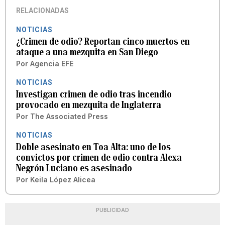
RELACIONADAS
NOTICIAS
¿Crimen de odio? Reportan cinco muertos en
ataque a una mezquita en San Diego
Por
Agencia EFE
NOTICIAS
Investigan crimen de odio tras incendio
provocado en mezquita de Inglaterra
Por
The Associated Press
NOTICIAS
Doble asesinato en Toa Alta: uno de los
convictos por crimen de odio contra Alexa
Negrón Luciano es asesinado
Por
Keila López Alicea
PUBLICIDAD