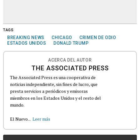
TAGS
BREAKING NEWS
CHICAGO
CRIMEN DE ODIO
ESTADOS UNIDOS
DONALD TRUMP
ACERCA DEL AUTOR
THE ASSOCIATED PRESS
The Associated Press es una cooperativa de
noticias independiente, sin fines de lucro, que
presta servicios a periódicos y emisoras
miembros en los Estados Unidos y el resto del
mundo.
El Nuevo...
Leer más