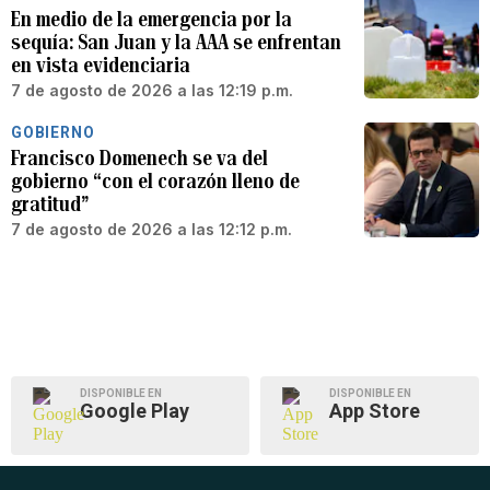
En medio de la emergencia por la
sequía: San Juan y la AAA se enfrentan
en vista evidenciaria
7 de agosto de 2026 a las 12:19 p.m.
GOBIERNO
Francisco Domenech se va del
gobierno “con el corazón lleno de
gratitud”
7 de agosto de 2026 a las 12:12 p.m.
DISPONIBLE EN
DISPONIBLE EN
Google Play
App Store