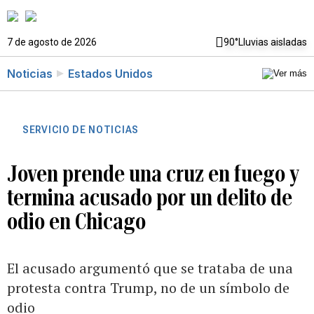
7 de agosto de 2026
90°
Lluvias aisladas
Noticias
Estados Unidos
SERVICIO DE NOTICIAS
Joven prende una cruz en fuego y
termina acusado por un delito de
odio en Chicago
El acusado argumentó que se trataba de una
protesta contra Trump, no de un símbolo de
odio