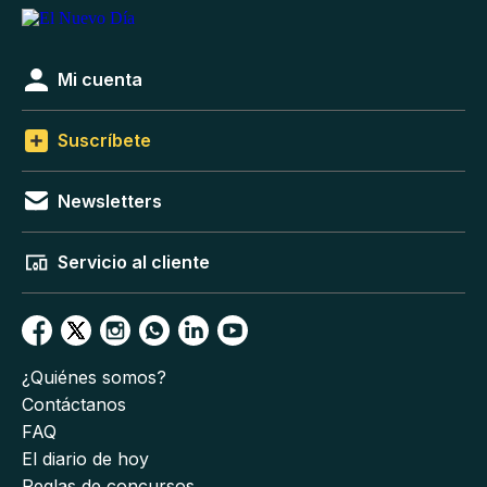
Mi cuenta
Suscríbete
Newsletters
Servicio al cliente
¿Quiénes somos?
Contáctanos
FAQ
El diario de hoy
Reglas de concursos