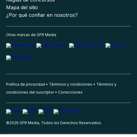
Mapa del sitio
¿Por qué confiar en nosotros?
Otras marcas de GFR Media
Política de privacidad
Términos y condiciones
Términos y
condiciones del suscriptor
Correcciones
©
2026
GFR Media, Todos los Derechos Reservados.