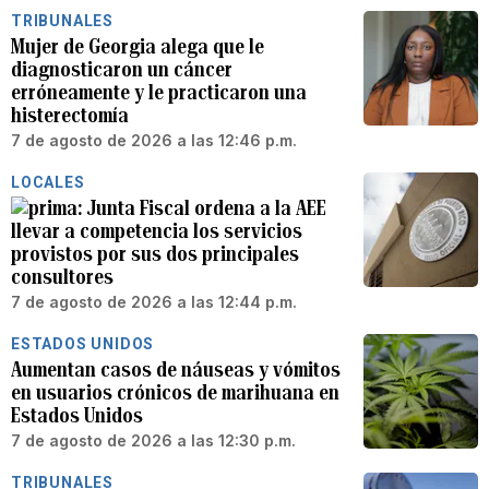
TRIBUNALES
Mujer de Georgia alega que le
diagnosticaron un cáncer
erróneamente y le practicaron una
histerectomía
7 de agosto de 2026 a las 12:46 p.m.
LOCALES
Junta Fiscal ordena a la AEE
llevar a competencia los servicios
provistos por sus dos principales
consultores
7 de agosto de 2026 a las 12:44 p.m.
ESTADOS UNIDOS
Aumentan casos de náuseas y vómitos
en usuarios crónicos de marihuana en
Estados Unidos
7 de agosto de 2026 a las 12:30 p.m.
TRIBUNALES