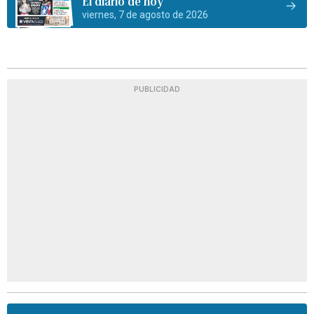
El diario de hoy
viernes, 7 de agosto de 2026
PUBLICIDAD