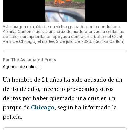
Esta imagen extraída de un vídeo grabado por la conductora
Keinika Carlton muestra una cruz de madera envuelta en llamas
de color naranja brillante, apoyada contra un árbol en el Grant
Park de Chicago, el martes 9 de julio de 2026.
(
Keinika Carlton
)
Por
The Associated Press
Agencia de noticias
Un hombre de 21 años ha sido acusado de un
delito de odio, incendio provocado y otros
delitos por haber quemado una cruz en un
parque de
Chicago
, según ha informado la
policía.