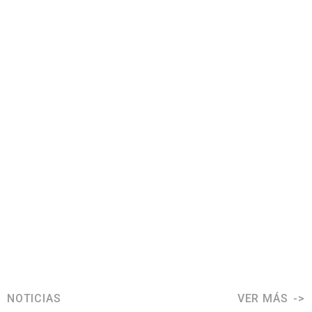
NOTICIAS
VER MÁS