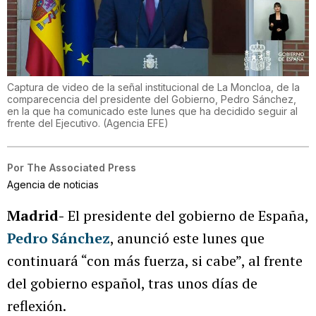
Captura de video de la señal institucional de La Moncloa, de la
comparecencia del presidente del Gobierno, Pedro Sánchez,
en la que ha comunicado este lunes que ha decidido seguir al
frente del Ejecutivo.
(
Agencia EFE
)
Por
The Associated Press
Agencia de noticias
Madrid-
El presidente del gobierno de España,
Pedro Sánchez
, anunció este lunes que
continuará “con más fuerza, si cabe”, al frente
del gobierno español, tras unos días de
reflexión.