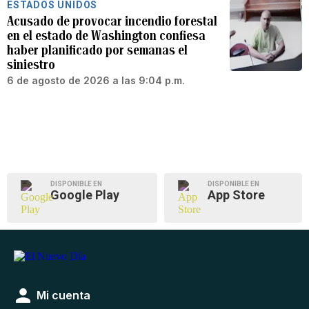
ESTADOS UNIDOS
Acusado de provocar incendio forestal
en el estado de Washington confiesa
haber planificado por semanas el
siniestro
6 de agosto de 2026 a las 9:04 p.m.
DISPONIBLE EN
DISPONIBLE EN
Google Play
App Store
Mi cuenta