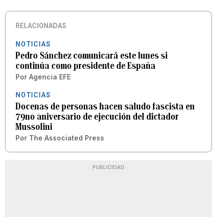
RELACIONADAS
NOTICIAS
Pedro Sánchez comunicará este lunes si
continúa como presidente de España
Por
Agencia EFE
NOTICIAS
Docenas de personas hacen saludo fascista en
79no aniversario de ejecución del dictador
Mussolini
Por
The Associated Press
PUBLICIDAD