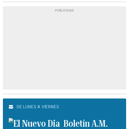
PUBLICIDAD
DE LUNES A VIERNES
Boletín A.M.