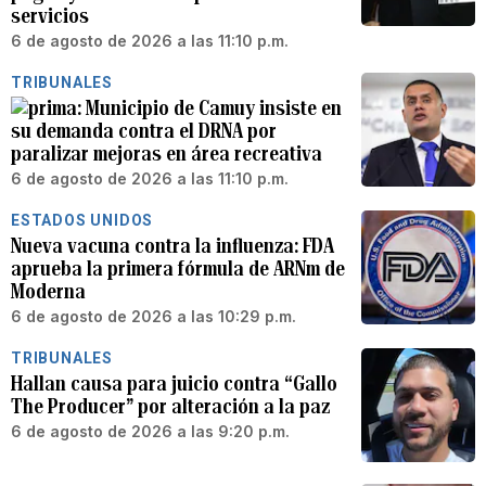
servicios
6 de agosto de 2026 a las 11:10 p.m.
TRIBUNALES
Municipio de Camuy insiste en
su demanda contra el DRNA por
paralizar mejoras en área recreativa
6 de agosto de 2026 a las 11:10 p.m.
ESTADOS UNIDOS
Nueva vacuna contra la influenza: FDA
aprueba la primera fórmula de ARNm de
Moderna
6 de agosto de 2026 a las 10:29 p.m.
TRIBUNALES
Hallan causa para juicio contra “Gallo
The Producer” por alteración a la paz
6 de agosto de 2026 a las 9:20 p.m.