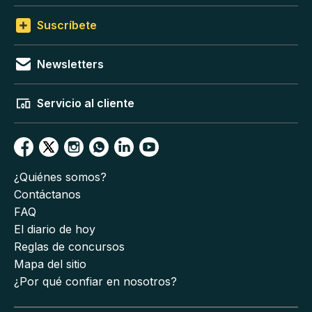
Suscríbete
Newsletters
Servicio al cliente
¿Quiénes somos?
Contáctanos
FAQ
El diario de hoy
Reglas de concursos
Mapa del sitio
¿Por qué confiar en nosotros?