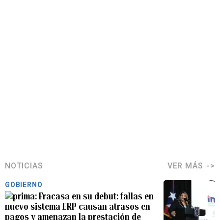
NOTICIAS
VER MÁS
GOBIERNO
Fracasa en su debut: fallas en
nuevo sistema ERP causan atrasos en
pagos y amenazan la prestación de