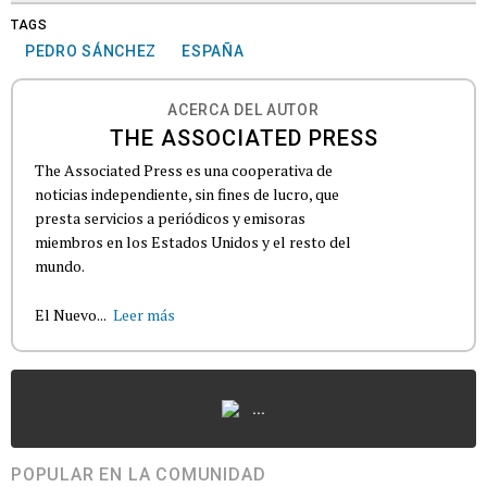
TAGS
PEDRO SÁNCHEZ
ESPAÑA
ACERCA DEL AUTOR
THE ASSOCIATED PRESS
The Associated Press es una cooperativa de
noticias independiente, sin fines de lucro, que
presta servicios a periódicos y emisoras
miembros en los Estados Unidos y el resto del
mundo.
El Nuevo...
Leer más
...
POPULAR EN LA COMUNIDAD