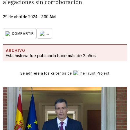
alegaciones sin corroboración
29 de abril de 2024 - 7:00 AM
...
COMPARTIR
ARCHIVO
Esta historia fue publicada hace más de 2 años.
Se adhiere a los criterios de