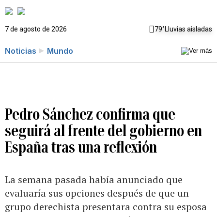
7 de agosto de 2026
79°
Lluvias aisladas
Noticias
Mundo
Pedro Sánchez confirma que
seguirá al frente del gobierno en
España tras una reflexión
La semana pasada había anunciado que
evaluaría sus opciones después de que un
grupo derechista presentara contra su esposa