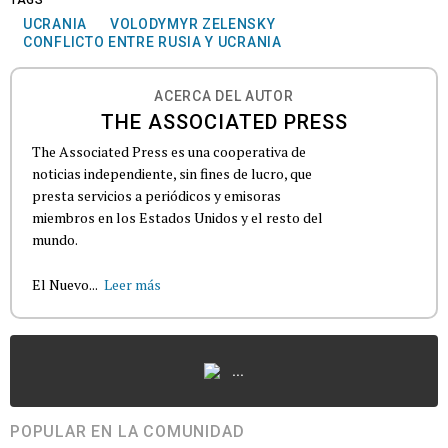
TAGS
UCRANIA
VOLODYMYR ZELENSKY
CONFLICTO ENTRE RUSIA Y UCRANIA
ACERCA DEL AUTOR
THE ASSOCIATED PRESS
The Associated Press es una cooperativa de
noticias independiente, sin fines de lucro, que
presta servicios a periódicos y emisoras
miembros en los Estados Unidos y el resto del
mundo.
El Nuevo...
Leer más
...
POPULAR EN LA COMUNIDAD