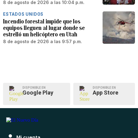
8 de agosto de 2026 a las 10:04 p.m.
ESTADOS UNIDOS
Incendio forestal impide que los
equipos lleguen al lugar donde se
estrelló un helicóptero en Utah
8 de agosto de 2026 a las 9:57 p.m.
DISPONIBLE EN
DISPONIBLE EN
Google Play
App Store
Mi cuenta