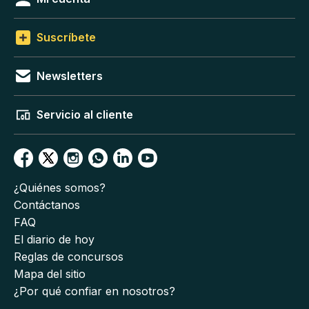
Suscríbete
Newsletters
Servicio al cliente
¿Quiénes somos?
Contáctanos
FAQ
El diario de hoy
Reglas de concursos
Mapa del sitio
¿Por qué confiar en nosotros?