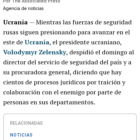
Por
The Associated Press
Agencia de noticias
Ucrania
— Mientras las fuerzas de seguridad
rusas siguen presionando para avanzar en el
este de
Ucrania
, el presidente ucraniano,
Volodymyr Zelensky
, despidió el domingo al
director del servicio de seguridad del país y a
su procuradora general, diciendo que hay
cientos de procesos jurídicos por traición y
colaboración con el enemigo por parte de
personas en sus departamentos.
RELACIONADAS
NOTICIAS