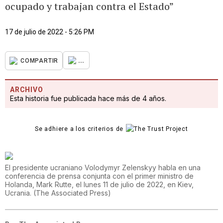
ocupado y trabajan contra el Estado”
17 de julio de 2022 - 5:26 PM
...
COMPARTIR
ARCHIVO
Esta historia fue publicada hace más de 4 años.
Se adhiere a los criterios de
El presidente ucraniano Volodymyr Zelenskyy habla en una
conferencia de prensa conjunta con el primer ministro de
Holanda, Mark Rutte, el lunes 11 de julio de 2022, en Kiev,
Ucrania.
(
The Associated Press
)