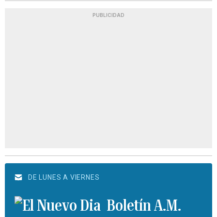
PUBLICIDAD
DE LUNES A VIERNES
Boletín A.M.