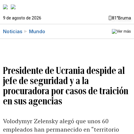
9 de agosto de 2026
81°
Bruma
Noticias
Mundo
Presidente de Ucrania despide al
jefe de seguridad y a la
procuradora por casos de traición
en sus agencias
Volodymyr Zelensky alegó que unos 60
empleados han permanecido en “territorio