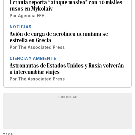
Ucrania reporta “ataque masivo” con 10 misiles
rusos en Mykolaiv
Por
Agencia EFE
NOTICIAS
Avión de carga de aerolínea ucraniana se
estrella en Grecia
Por
The Associated Press
CIENCIA Y AMBIENTE
Astronautas de Estados Unidos y Rusia volverán
a intercambiar viajes
Por
The Associated Press
PUBLICIDAD