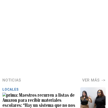
NOTICIAS
VER MÁS
LOCALES
Maestros recurren a listas de
Amazon para recibir materiales
escolares: “Hay un sistema que no nos