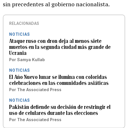
sin precedentes al gobierno nacionalista.
RELACIONADAS
NOTICIAS
Ataque ruso con dron deja al menos siete
muertos en la segunda ciudad más grande de
Ucrania
Por
Samya Kullab
NOTICIAS
El Año Nuevo lunar se ilumina con coloridas
celebraciones en las comunidades asiáticas
Por
The Associated Press
NOTICIAS
Pakistán defiende su decisión de restringir el
uso de celulares durante las elecciones
Por
The Associated Press