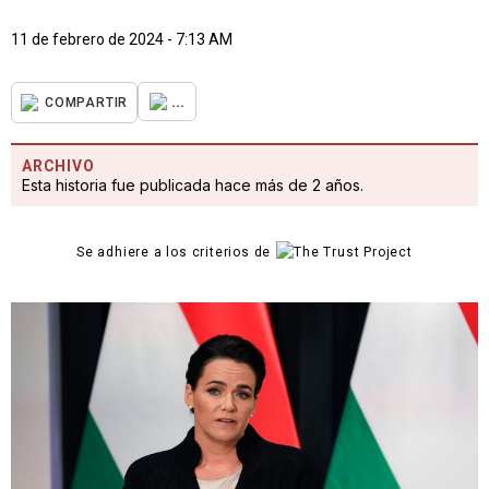
11 de febrero de 2024 - 7:13 AM
...
COMPARTIR
ARCHIVO
Esta historia fue publicada hace más de 2 años.
Se adhiere a los criterios de