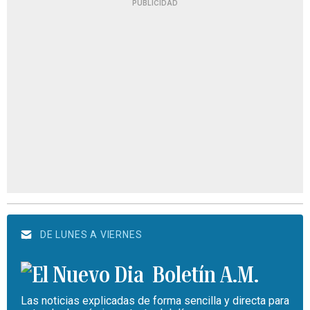
PUBLICIDAD
DE LUNES A VIERNES
Boletín A.M.
Las noticias explicadas de forma sencilla y directa para