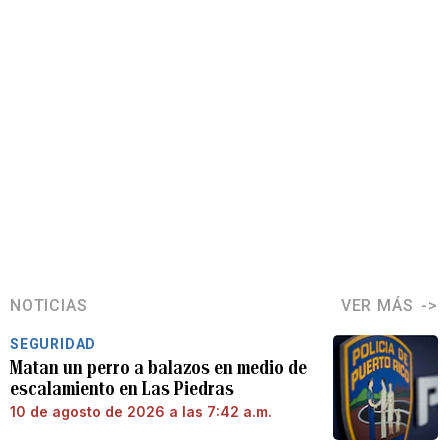
NOTICIAS
VER MÁS
SEGURIDAD
Matan un perro a balazos en medio de
escalamiento en Las Piedras
10 de agosto de 2026 a las 7:42 a.m.