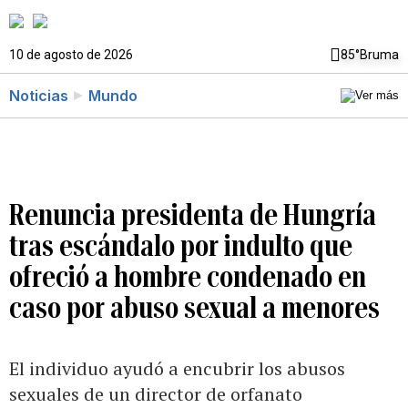
10 de agosto de 2026
85°
Bruma
Noticias
Mundo
Renuncia presidenta de Hungría
tras escándalo por indulto que
ofreció a hombre condenado en
caso por abuso sexual a menores
El individuo ayudó a encubrir los abusos
sexuales de un director de orfanato