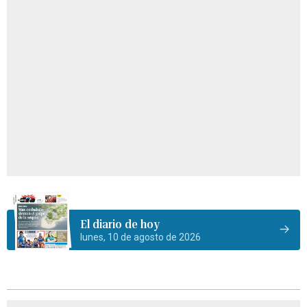
El diario de hoy
lunes, 10 de agosto de 2026