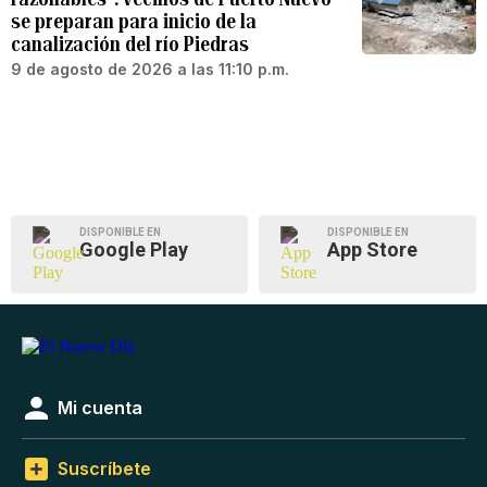
se preparan para inicio de la
canalización del río Piedras
9 de agosto de 2026 a las 11:10 p.m.
DISPONIBLE EN
DISPONIBLE EN
Google Play
App Store
Mi cuenta
Suscríbete