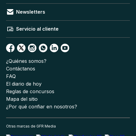
Newsletters
Servicio al cliente
¿Quiénes somos?
Contáctanos
FAQ
El diario de hoy
Reglas de concursos
Mapa del sitio
¿Por qué confiar en nosotros?
Otras marcas de GFR Media