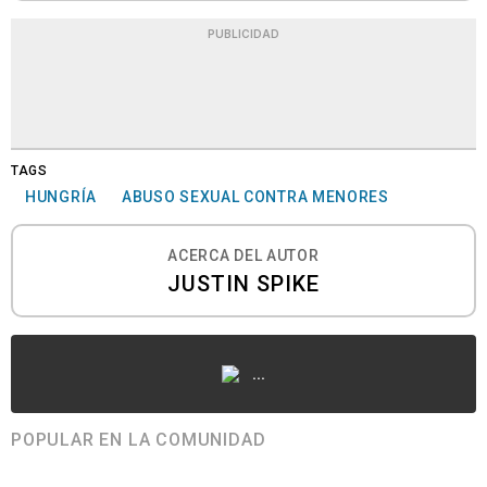
PUBLICIDAD
TAGS
HUNGRÍA
ABUSO SEXUAL CONTRA MENORES
ACERCA DEL AUTOR
JUSTIN SPIKE
...
POPULAR EN LA COMUNIDAD