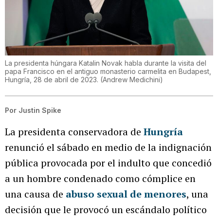
La presidenta húngara Katalin Novak habla durante la visita del
papa Francisco en el antiguo monasterio carmelita en Budapest,
Hungría, 28 de abril de 2023.
(
Andrew Medichini
)
Por
Justin Spike
La presidenta conservadora de
Hungría
renunció el sábado en medio de la indignación
pública provocada por el indulto que concedió
a un hombre condenado como cómplice en
una causa de
abuso sexual de menores
, una
decisión que le provocó un escándalo político