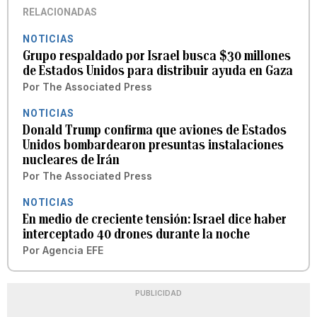
RELACIONADAS
NOTICIAS
Grupo respaldado por Israel busca $30 millones
de Estados Unidos para distribuir ayuda en Gaza
Por
The Associated Press
NOTICIAS
Donald Trump confirma que aviones de Estados
Unidos bombardearon presuntas instalaciones
nucleares de Irán
Por
The Associated Press
NOTICIAS
En medio de creciente tensión: Israel dice haber
interceptado 40 drones durante la noche
Por
Agencia EFE
PUBLICIDAD