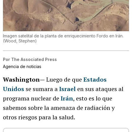
Imagen satelital de la planta de enriquecimiento Fordo en Irán.
(
Wood, Stephen
)
Por
The Associated Press
Agencia de noticias
Washington—
Luego de que
Estados
Unidos
se sumara a
Israel
en sus ataques al
programa nuclear de
Irán
, esto es lo que
sabemos sobre la amenaza de radiación y
otros riesgos para la salud.