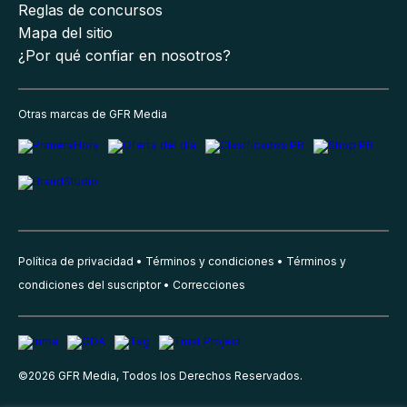
Reglas de concursos
Mapa del sitio
¿Por qué confiar en nosotros?
Otras marcas de GFR Media
Política de privacidad
Términos y condiciones
Términos y
condiciones del suscriptor
Correcciones
©
2026
GFR Media, Todos los Derechos Reservados.