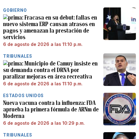
GOBIERNO
Fracasa en su debut: fallas en
nuevo sistema ERP causan atrasos en
pagos y amenazan la prestación de
servicios
6 de agosto de 2026 a las 11:10 p.m.
TRIBUNALES
Municipio de Camuy insiste en
su demanda contra el DRNA por
paralizar mejoras en área recreativa
6 de agosto de 2026 a las 11:10 p.m.
ESTADOS UNIDOS
Nueva vacuna contra la influenza: FDA
aprueba la primera fórmula de ARNm de
Moderna
6 de agosto de 2026 a las 10:29 p.m.
TRIBUNALES