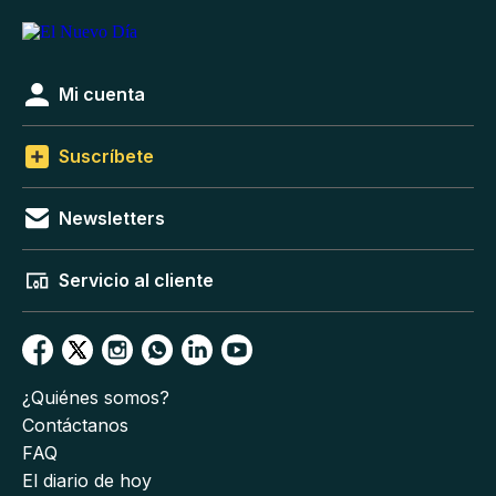
Mi cuenta
Suscríbete
Newsletters
Servicio al cliente
¿Quiénes somos?
Contáctanos
FAQ
El diario de hoy