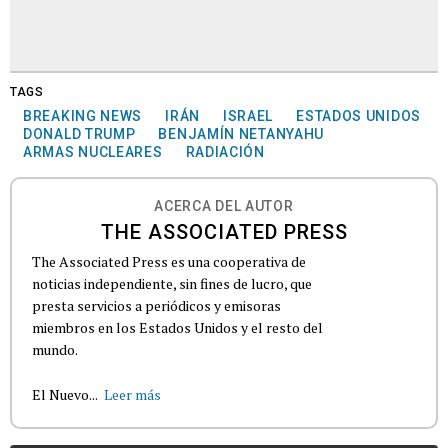
TAGS
BREAKING NEWS
IRÁN
ISRAEL
ESTADOS UNIDOS
DONALD TRUMP
BENJAMÍN NETANYAHU
ARMAS NUCLEARES
RADIACIÓN
ACERCA DEL AUTOR
THE ASSOCIATED PRESS
The Associated Press es una cooperativa de
noticias independiente, sin fines de lucro, que
presta servicios a periódicos y emisoras
miembros en los Estados Unidos y el resto del
mundo.
El Nuevo...
Leer más