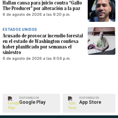
Hallan causa para juicio contra “Gallo
The Producer” por alteración a la paz
6 de agosto de 2026 a las 9:20 p.m.
ESTADOS UNIDOS
Acusado de provocar incendio forestal
en el estado de Washington confiesa
haber planificado por semanas el
siniestro
6 de agosto de 2026 a las 9:04 p.m.
DISPONIBLE EN
DISPONIBLE EN
Google Play
App Store