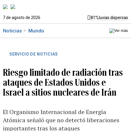
7 de agosto de 2026
81°
Lluvias dispersas
Noticias
Mundo
SERVICIO DE NOTICIAS
Riesgo limitado de radiación tras
ataques de Estados Unidos e
Israel a sitios nucleares de Irán
El Organismo Internacional de Energía
Atómica señaló que no detectó liberaciones
importantes tras los ataques