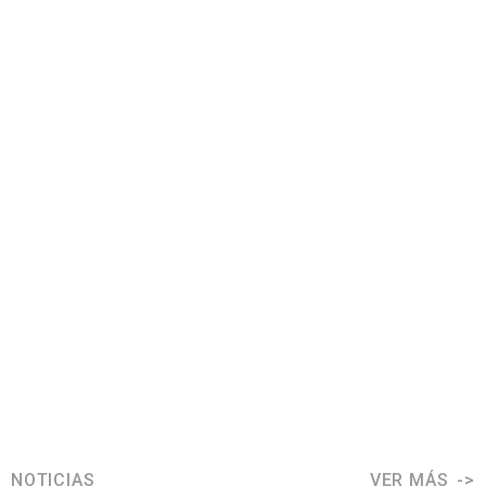
NOTICIAS
VER MÁS