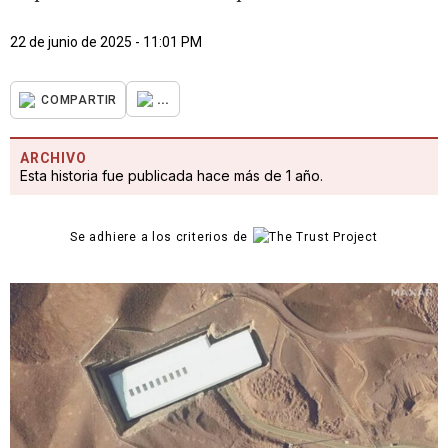
22 de junio de 2025 - 11:01 PM
...
COMPARTIR
ARCHIVO
Esta historia fue publicada hace más de 1 año.
Se adhiere a los criterios de