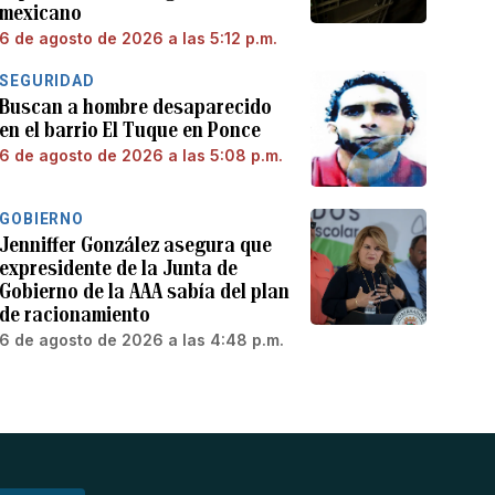
mexicano
6 de agosto de 2026 a las 5:12 p.m.
SEGURIDAD
Buscan a hombre desaparecido
en el barrio El Tuque en Ponce
6 de agosto de 2026 a las 5:08 p.m.
GOBIERNO
Jenniffer González asegura que
expresidente de la Junta de
Gobierno de la AAA sabía del plan
de racionamiento
6 de agosto de 2026 a las 4:48 p.m.