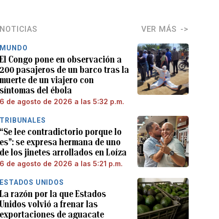
NOTICIAS
VER MÁS
MUNDO
El Congo pone en observación a
200 pasajeros de un barco tras la
muerte de un viajero con
síntomas del ébola
6 de agosto de 2026 a las 5:32 p.m.
TRIBUNALES
“Se lee contradictorio porque lo
es”: se expresa hermana de uno
de los jinetes arrollados en Loíza
6 de agosto de 2026 a las 5:21 p.m.
ESTADOS UNIDOS
La razón por la que Estados
Unidos volvió a frenar las
exportaciones de aguacate