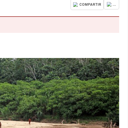
...
COMPARTIR