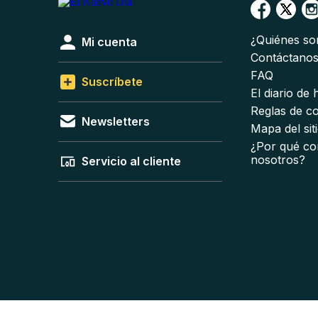
¿Quiénes s
Mi cuenta
Contáctano
FAQ
Suscríbete
El diario de
Reglas de c
Newsletters
Mapa del sit
¿Por qué co
nosotros?
Servicio al cliente