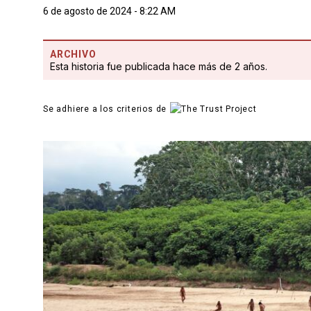
6 de agosto de 2024 - 8:22 AM
ARCHIVO
Esta historia fue publicada hace más de 2 años.
Se adhiere a los criterios de