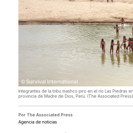
Integrantes de la tribu mashco piro en el río Las Piedras
provincia de Madre de Dios, Perú.
(
The Associated Press
Por
The Associated Press
Agencia de noticias