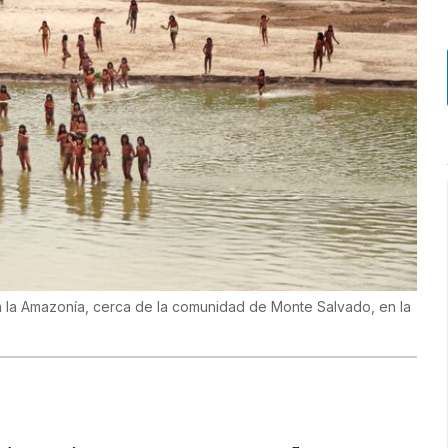
 en la Amazonía, cerca de la comunidad de Monte Salvado, en la
)