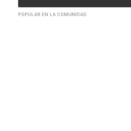
POPULAR EN LA COMUNIDAD