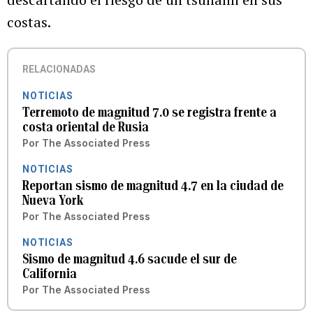
costas.
RELACIONADAS
NOTICIAS
Terremoto de magnitud 7.0 se registra frente a
costa oriental de Rusia
Por
The Associated Press
NOTICIAS
Reportan sismo de magnitud 4.7 en la ciudad de
Nueva York
Por
The Associated Press
NOTICIAS
Sismo de magnitud 4.6 sacude el sur de
California
Por
The Associated Press