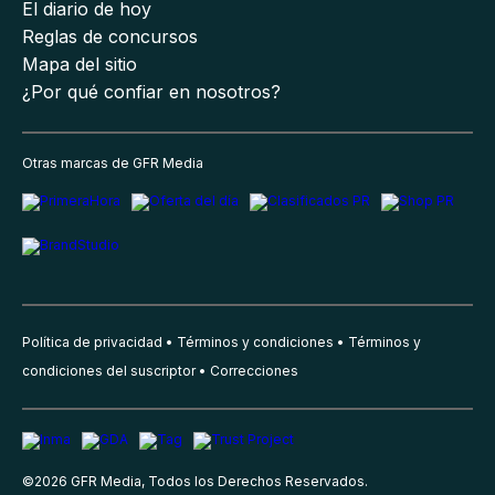
El diario de hoy
Reglas de concursos
Mapa del sitio
¿Por qué confiar en nosotros?
Otras marcas de GFR Media
Política de privacidad
Términos y condiciones
Términos y
condiciones del suscriptor
Correcciones
©
2026
GFR Media, Todos los Derechos Reservados.