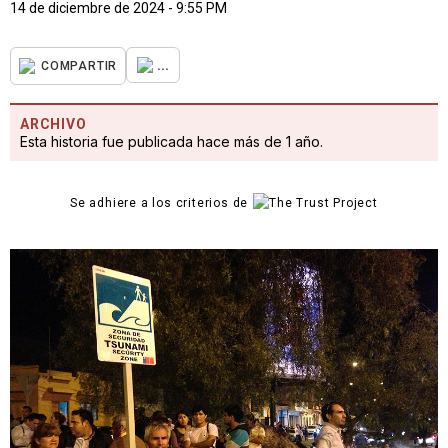
14 de diciembre de 2024 - 9:55 PM
...
COMPARTIR
ARCHIVO
Esta historia fue publicada hace más de 1 año.
Se adhiere a los criterios de