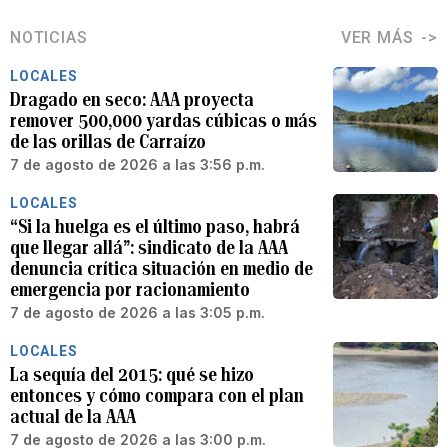
NOTICIAS
VER MÁS
LOCALES
Dragado en seco: AAA proyecta
remover 500,000 yardas cúbicas o más
de las orillas de Carraízo
7 de agosto de 2026 a las 3:56 p.m.
LOCALES
“Si la huelga es el último paso, habrá
que llegar allá”: sindicato de la AAA
denuncia crítica situación en medio de
emergencia por racionamiento
7 de agosto de 2026 a las 3:05 p.m.
LOCALES
La sequía del 2015: qué se hizo
entonces y cómo compara con el plan
actual de la AAA
7 de agosto de 2026 a las 3:00 p.m.