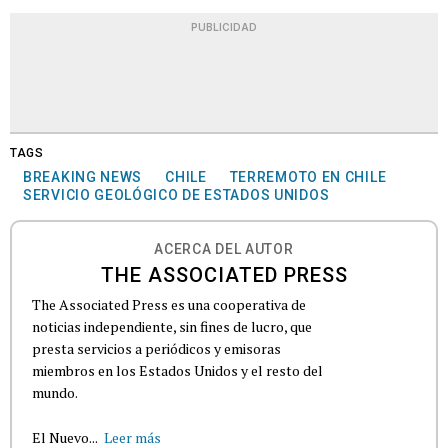
PUBLICIDAD
TAGS
BREAKING NEWS
CHILE
TERREMOTO EN CHILE
SERVICIO GEOLÓGICO DE ESTADOS UNIDOS
ACERCA DEL AUTOR
THE ASSOCIATED PRESS
The Associated Press es una cooperativa de
noticias independiente, sin fines de lucro, que
presta servicios a periódicos y emisoras
miembros en los Estados Unidos y el resto del
mundo.
El Nuevo...
Leer más