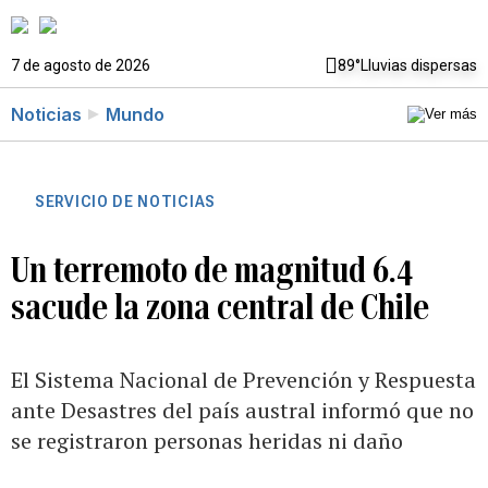
7 de agosto de 2026
89°
Lluvias dispersas
Noticias
Mundo
SERVICIO DE NOTICIAS
Un terremoto de magnitud 6.4
sacude la zona central de Chile
El Sistema Nacional de Prevención y Respuesta
ante Desastres del país austral informó que no
se registraron personas heridas ni daño