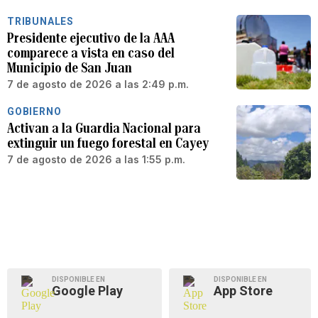
TRIBUNALES
Presidente ejecutivo de la AAA
comparece a vista en caso del
Municipio de San Juan
7 de agosto de 2026 a las 2:49 p.m.
GOBIERNO
Activan a la Guardia Nacional para
extinguir un fuego forestal en Cayey
7 de agosto de 2026 a las 1:55 p.m.
DISPONIBLE EN
DISPONIBLE EN
Google Play
App Store