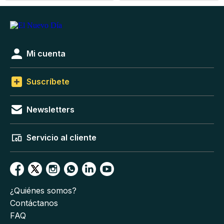
Mi cuenta
Suscríbete
Newsletters
Servicio al cliente
¿Quiénes somos?
Contáctanos
FAQ