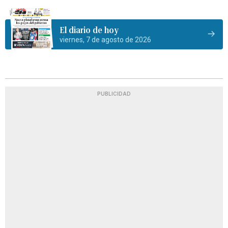
El diario de hoy
viernes, 7 de agosto de 2026
PUBLICIDAD