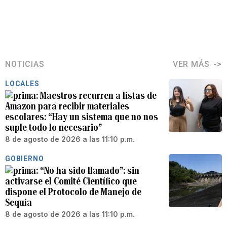
NOTICIAS
VER MÁS
LOCALES
Maestros recurren a listas de
Amazon para recibir materiales
escolares: “Hay un sistema que no nos
suple todo lo necesario”
8 de agosto de 2026 a las 11:10 p.m.
GOBIERNO
“No ha sido llamado”: sin
activarse el Comité Científico que
dispone el Protocolo de Manejo de
Sequía
8 de agosto de 2026 a las 11:10 p.m.