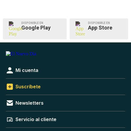
DISPONIBLE EN
DISPONIBLE EN
Google Play
App Store
Mi cuenta
Suscríbete
Newsletters
Servicio al cliente