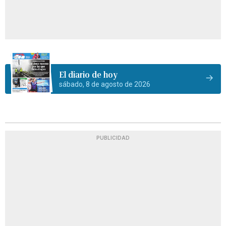
El diario de hoy
sábado, 8 de agosto de 2026
PUBLICIDAD