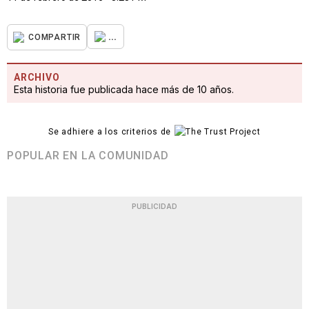
...
COMPARTIR
ARCHIVO
Esta historia fue publicada hace más de 10 años.
Se adhiere a los criterios de
POPULAR EN LA COMUNIDAD
PUBLICIDAD