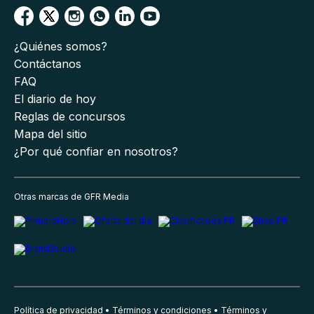
¿Quiénes somos?
Contáctanos
FAQ
El diario de hoy
Reglas de concursos
Mapa del sitio
¿Por qué confiar en nosotros?
Otras marcas de GFR Media
Política de privacidad
Términos y condiciones
Términos y