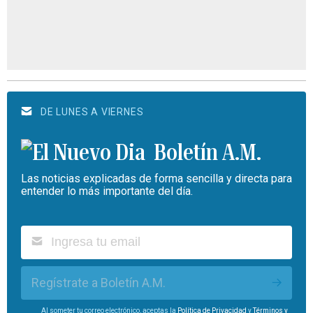
DE LUNES A VIERNES
Boletín A.M.
Las noticias explicadas de forma sencilla y directa para
entender lo más importante del día.
Regístrate a Boletín A.M.
Al someter tu correo electrónico, aceptas la
Política de Privacidad
y
Términos y