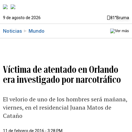
9 de agosto de 2026
81°
Bruma
Noticias
Mundo
Víctima de atentado en Orlando
era investigado por narcotráfico
El velorio de uno de los hombres será mañana,
viernes, en el residencial Juana Matos de
Cataño
11 de febrero de 2016 - 3:28 PM