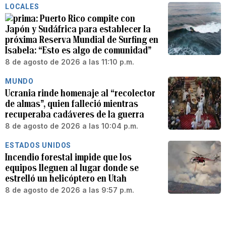
LOCALES
Puerto Rico compite con
Japón y Sudáfrica para establecer la
próxima Reserva Mundial de Surfing en
Isabela: “Esto es algo de comunidad”
8 de agosto de 2026 a las 11:10 p.m.
MUNDO
Ucrania rinde homenaje al “recolector
de almas”, quien falleció mientras
recuperaba cadáveres de la guerra
8 de agosto de 2026 a las 10:04 p.m.
ESTADOS UNIDOS
Incendio forestal impide que los
equipos lleguen al lugar donde se
estrelló un helicóptero en Utah
8 de agosto de 2026 a las 9:57 p.m.