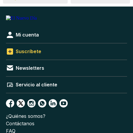
Mi cuenta
Suscríbete
Newsletters
Servicio al cliente
¿Quiénes somos?
Contáctanos
FAQ