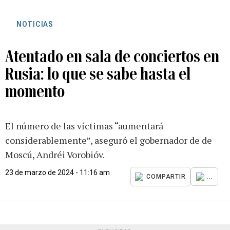
NOTICIAS
Atentado en sala de conciertos en
Rusia: lo que se sabe hasta el
momento
El número de las víctimas “aumentará
considerablemente”, aseguró el gobernador de de
Moscú, Andréi Vorobióv.
23 de marzo de 2024 - 11:16 am
...
COMPARTIR