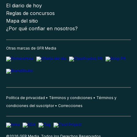
El diario de hoy
Reglas de concursos
Mapa del sitio
¿Por qué confiar en nosotros?
Otras marcas de GFR Media
Política de privacidad
Términos y condiciones
Términos y
condiciones del suscriptor
Correcciones
©
2026
GFR Media, Todos los Derechos Reservados.