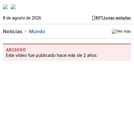
8 de agosto de 2026
80°
Lluvias aisladas
Noticias
Mundo
ARCHIVO
Este vídeo fue publicado hace más de 2 años.