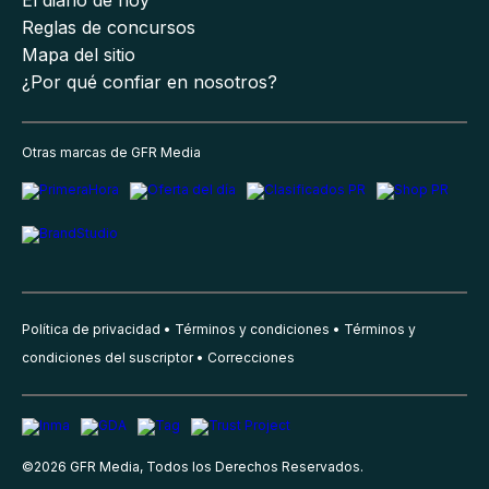
Reglas de concursos
Mapa del sitio
¿Por qué confiar en nosotros?
Otras marcas de GFR Media
Política de privacidad
Términos y condiciones
Términos y
condiciones del suscriptor
Correcciones
©
2026
GFR Media, Todos los Derechos Reservados.