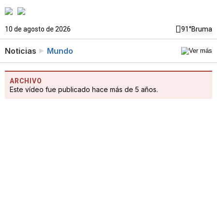
10 de agosto de 2026
91°
Bruma
Noticias
Mundo
ARCHIVO
Este vídeo fue publicado hace más de 5 años.