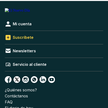
Mi cuenta
Suscríbete
Newsletters
Servicio al cliente
¿Quiénes somos?
Contáctanos
FAQ
El diario de hoy