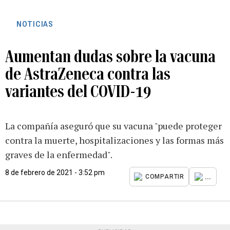
NOTICIAS
Aumentan dudas sobre la vacuna
de AstraZeneca contra las
variantes del COVID-19
La compañía aseguró que su vacuna "puede proteger
contra la muerte, hospitalizaciones y las formas más
graves de la enfermedad".
8 de febrero de 2021 - 3:52 pm
...
COMPARTIR