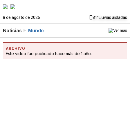
8 de agosto de 2026
81°
Lluvias aisladas
Noticias
Mundo
ARCHIVO
Este vídeo fue publicado hace más de 1 año.