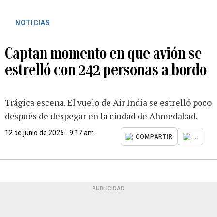
NOTICIAS
Captan momento en que avión se
estrelló con 242 personas a bordo
Trágica escena. El vuelo de Air India se estrelló poco
después de despegar en la ciudad de Ahmedabad.
12 de junio de 2025 - 9:17 am
...
COMPARTIR
PUBLICIDAD