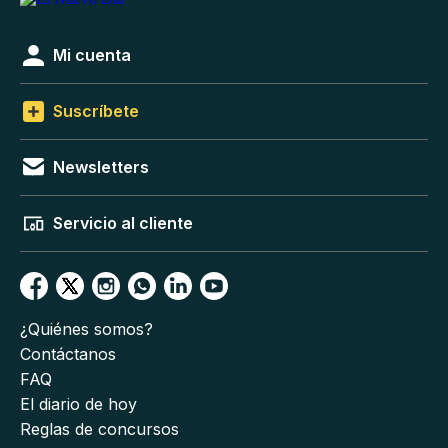
Mi cuenta
Suscríbete
Newsletters
Servicio al cliente
¿Quiénes somos?
Contáctanos
FAQ
El diario de hoy
Reglas de concursos