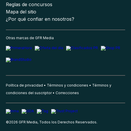
Reglas de concursos
Mapa del sitio
¿Por qué confiar en nosotros?
Otras marcas de GFR Media
Política de privacidad
Términos y condiciones
Términos y
condiciones del suscriptor
Correcciones
©
2026
GFR Media, Todos los Derechos Reservados.