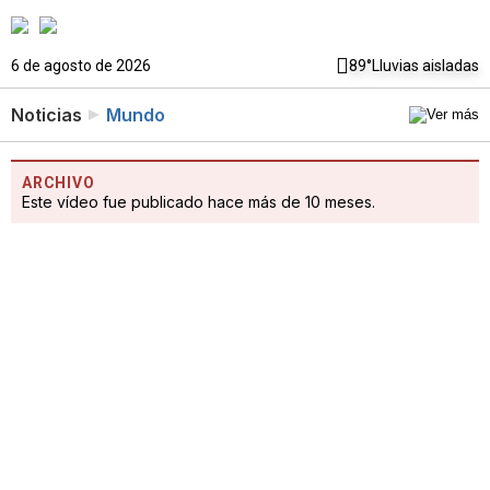
6 de agosto de 2026
89°
Lluvias aisladas
Noticias
Mundo
ARCHIVO
Este vídeo fue publicado hace más de 10 meses.