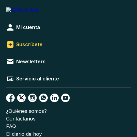
Mi cuenta
Suscríbete
Newsletters
Servicio al cliente
¿Quiénes somos?
Contáctanos
FAQ
El diario de hoy