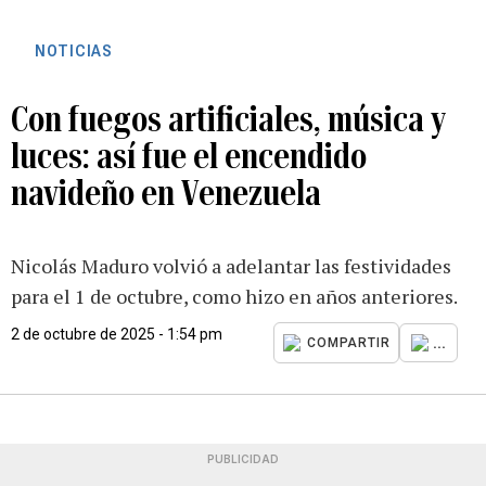
NOTICIAS
Con fuegos artificiales, música y
luces: así fue el encendido
navideño en Venezuela
Nicolás Maduro volvió a adelantar las festividades
para el 1 de octubre, como hizo en años anteriores.
2 de octubre de 2025 - 1:54 pm
...
COMPARTIR
PUBLICIDAD