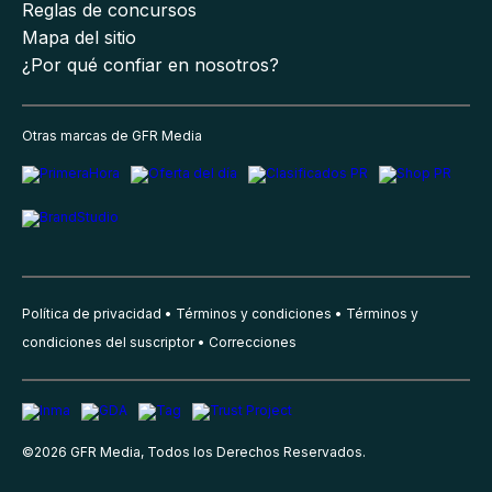
Reglas de concursos
Mapa del sitio
¿Por qué confiar en nosotros?
Otras marcas de GFR Media
Política de privacidad
Términos y condiciones
Términos y
condiciones del suscriptor
Correcciones
©
2026
GFR Media, Todos los Derechos Reservados.