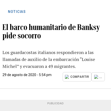
NOTICIAS
El barco humanitario de Banksy
pide socorro
Los guardacostas italianos respondieron a las
llamadas de auxilio de la embarcación “Louise
Michel” y evacuaron a 49 migrantes.
29 de agosto de 2020 - 5:54 pm
...
COMPARTIR
PUBLICIDAD