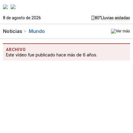
8 de agosto de 2026
80°
Lluvias aisladas
Noticias
Mundo
ARCHIVO
Este vídeo fue publicado hace más de 6 años.