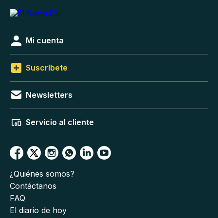
Mi cuenta
Suscríbete
Newsletters
Servicio al cliente
¿Quiénes somos?
Contáctanos
FAQ
El diario de hoy