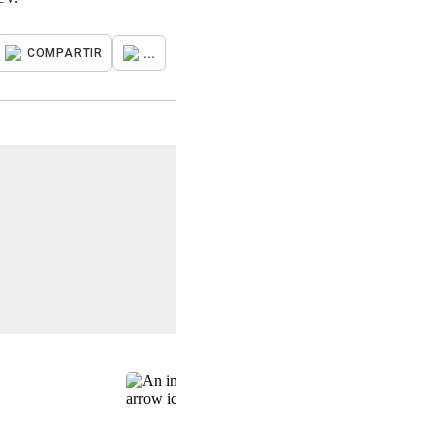
...
COMPARTIR