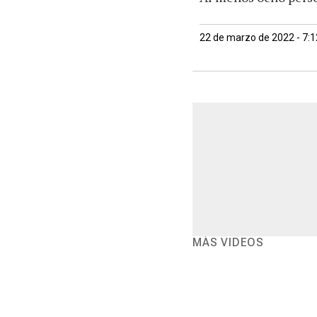
22 de marzo de 2022 - 7:
MÁS VIDEOS