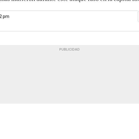
12 pm
PUBLICIDAD