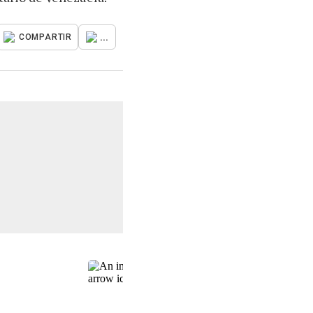
...
COMPARTIR