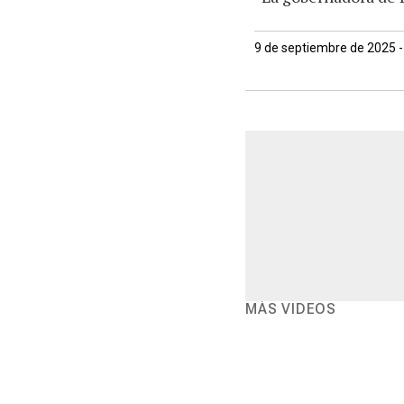
9 de septiembre de 2025 -
MÁS VIDEOS