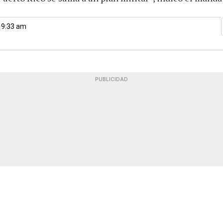
 9:33 am
PUBLICIDAD