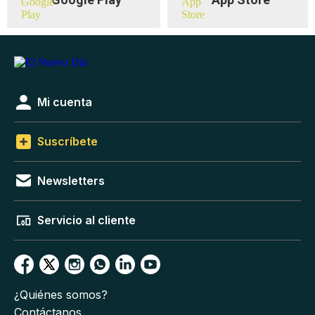
Mi cuenta
Suscríbete
Newsletters
Servicio al cliente
¿Quiénes somos?
Contáctanos