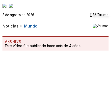
8 de agosto de 2026
86°
Bruma
Noticias
Mundo
ARCHIVO
Este vídeo fue publicado hace más de 4 años.