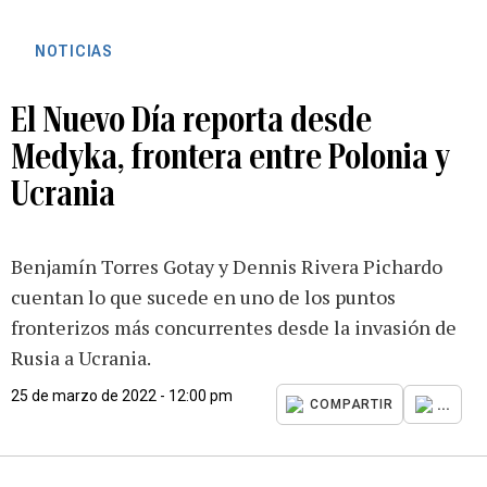
NOTICIAS
El Nuevo Día reporta desde
Medyka, frontera entre Polonia y
Ucrania
Benjamín Torres Gotay y Dennis Rivera Pichardo
cuentan lo que sucede en uno de los puntos
fronterizos más concurrentes desde la invasión de
Rusia a Ucrania.
25 de marzo de 2022 - 12:00 pm
...
COMPARTIR