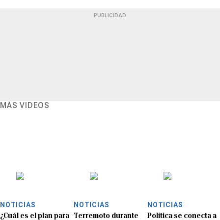
PUBLICIDAD
MÁS VIDEOS
NOTICIAS
NOTICIAS
NOTICIAS
¿Cuál es el plan para
Terremoto durante
Política se conecta a