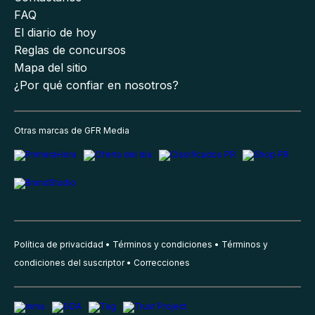
FAQ
El diario de hoy
Reglas de concursos
Mapa del sitio
¿Por qué confiar en nosotros?
Otras marcas de GFR Media
Política de privacidad
Términos y condiciones
Términos y
condiciones del suscriptor
Correcciones