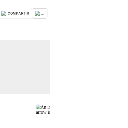
...
COMPARTIR