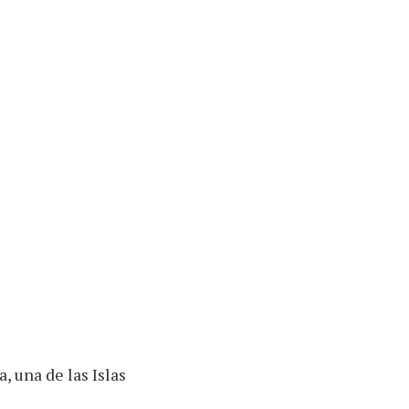
 una de las Islas