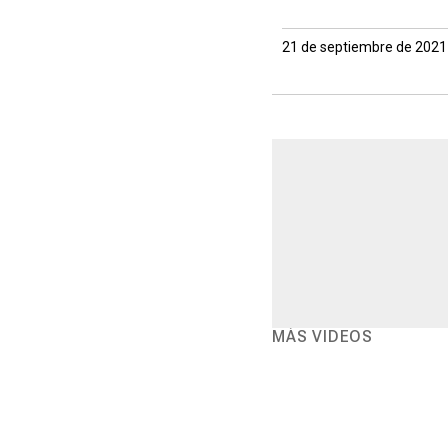
21 de septiembre de 2021
MÁS VIDEOS