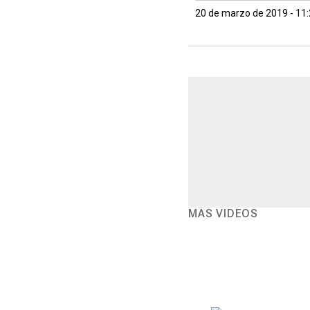
20 de marzo de 2019 - 11
MÁS VIDEOS