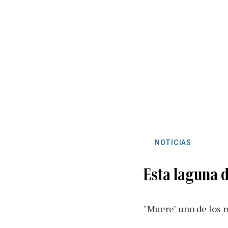
NOTICIAS
Esta laguna d
"Muere" uno de los r