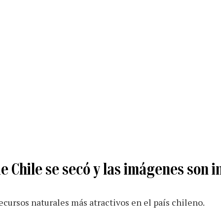
e Chile se secó y las imágenes son i
ecursos naturales más atractivos en el país chileno.