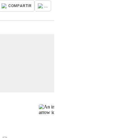
...
COMPARTIR