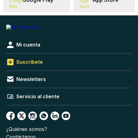
Mi cuenta
Suscríbete
Newsletters
Servicio al cliente
¿Quiénes somos?
Contáctanos