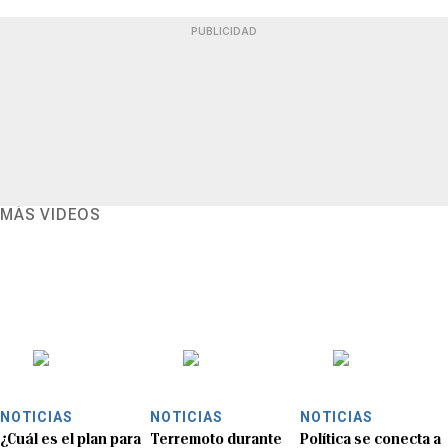
PUBLICIDAD
MÁS VIDEOS
NOTICIAS
NOTICIAS
NOTICIAS
¿Cuál es el plan para
Terremoto durante
Política se conecta a