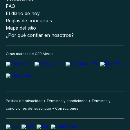
FAQ
El diario de hoy
Reglas de concursos
Mapa del sitio
¿Por qué confiar en nosotros?
Otras marcas de GFR Media
Política de privacidad
Términos y condiciones
Términos y
condiciones del suscriptor
Correcciones