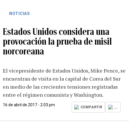
NOTICIAS
Estados Unidos considera una
provocación la prueba de misil
norcoreana
El vicepresidente de Estados Unidos, Mike Pence, se
encuentran de visita en la capital de Corea del Sur
en medio de las crecientes tensiones registradas
entre el régimen comunista y Washington.
16 de abril de 2017 - 2:03 pm
...
COMPARTIR