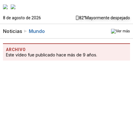
8 de agosto de 2026
82°
Mayormente despejado
Noticias
Mundo
ARCHIVO
Este vídeo fue publicado hace más de 9 años.