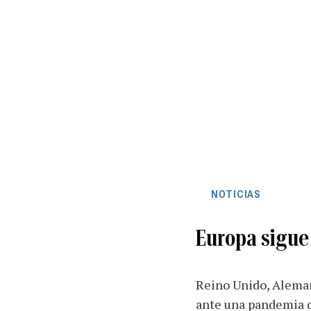
NOTICIAS
Europa sigue
Reino Unido, Aleman
ante una pandemia q