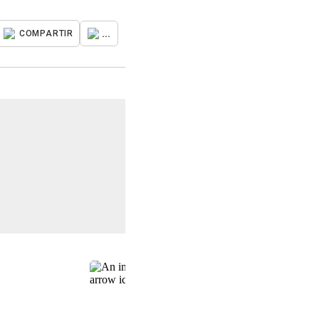
...
COMPARTIR