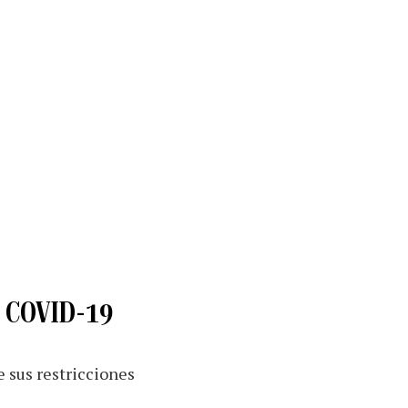
l COVID-19
 sus restricciones