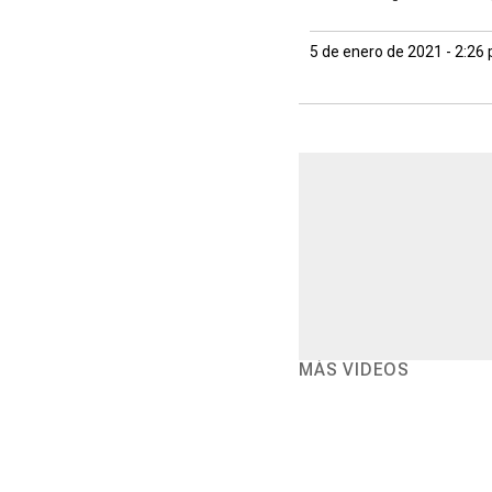
5 de enero de 2021 - 2:26
MÁS VIDEOS