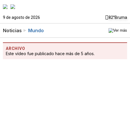
9 de agosto de 2026
82°
Bruma
Noticias
Mundo
ARCHIVO
Este vídeo fue publicado hace más de 5 años.