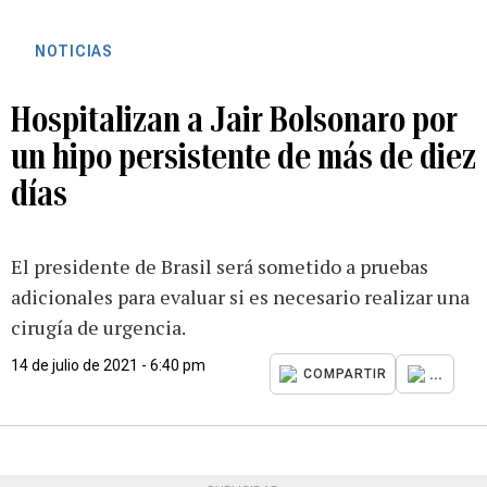
NOTICIAS
Hospitalizan a Jair Bolsonaro por
un hipo persistente de más de diez
días
El presidente de Brasil será sometido a pruebas
adicionales para evaluar si es necesario realizar una
cirugía de urgencia.
14 de julio de 2021 - 6:40 pm
...
COMPARTIR