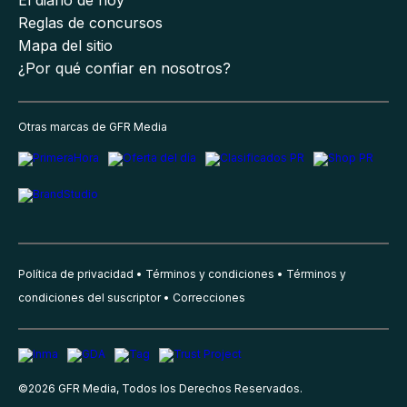
Reglas de concursos
Mapa del sitio
¿Por qué confiar en nosotros?
Otras marcas de GFR Media
Política de privacidad
Términos y condiciones
Términos y
condiciones del suscriptor
Correcciones
©
2026
GFR Media, Todos los Derechos Reservados.