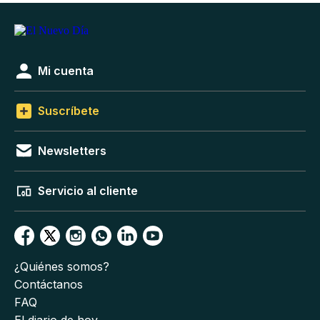
Mi cuenta
Suscríbete
Newsletters
Servicio al cliente
¿Quiénes somos?
Contáctanos
FAQ
El diario de hoy