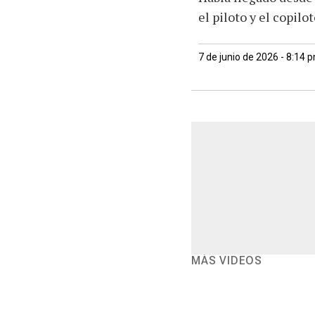
el piloto y el copilot
7 de junio de 2026 - 8:14 
MÁS VIDEOS