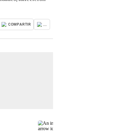
...
COMPARTIR