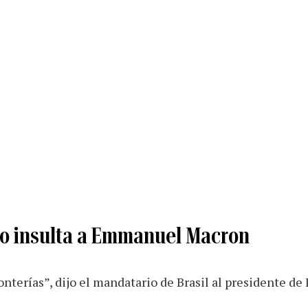
ro insulta a Emmanuel Macron
onterías”, dijo el mandatario de Brasil al presidente de 