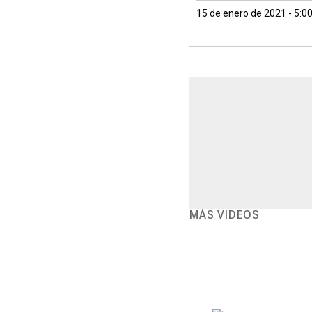
15 de enero de 2021 - 5:0
MÁS VIDEOS