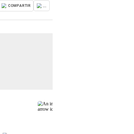
...
COMPARTIR