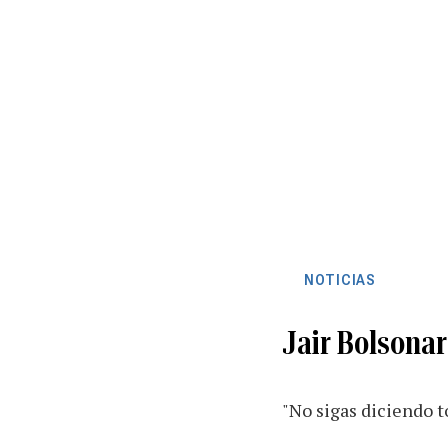
NOTICIAS
Jair Bolsona
"No sigas diciendo t