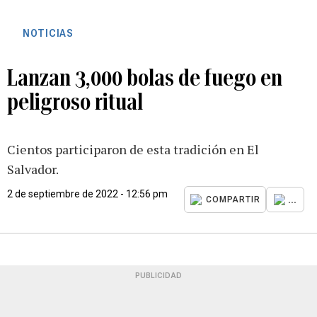
NOTICIAS
Lanzan 3,000 bolas de fuego en
peligroso ritual
Cientos participaron de esta tradición en El
Salvador.
2 de septiembre de 2022 - 12:56 pm
...
COMPARTIR
PUBLICIDAD