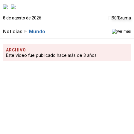
8 de agosto de 2026
90°
Bruma
Noticias
Mundo
ARCHIVO
Este vídeo fue publicado hace más de 3 años.