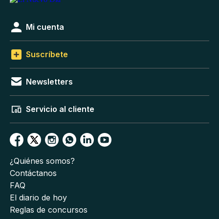
Mi cuenta
Suscríbete
Newsletters
Servicio al cliente
¿Quiénes somos?
Contáctanos
FAQ
El diario de hoy
Reglas de concursos