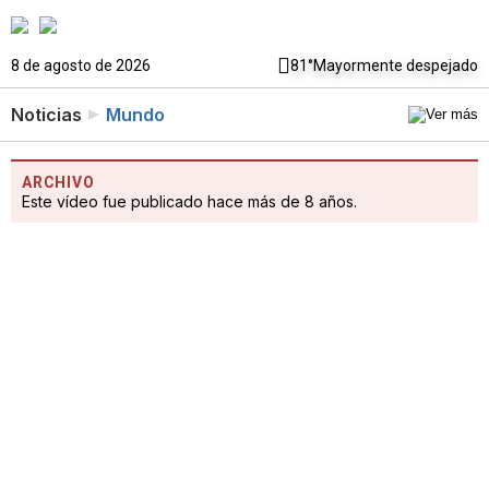
8 de agosto de 2026
81°
Mayormente despejado
Noticias
Mundo
ARCHIVO
Este vídeo fue publicado hace más de 8 años.