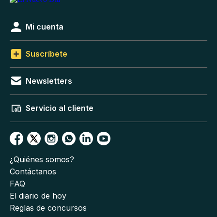
Mi cuenta
Suscríbete
Newsletters
Servicio al cliente
¿Quiénes somos?
Contáctanos
FAQ
El diario de hoy
Reglas de concursos