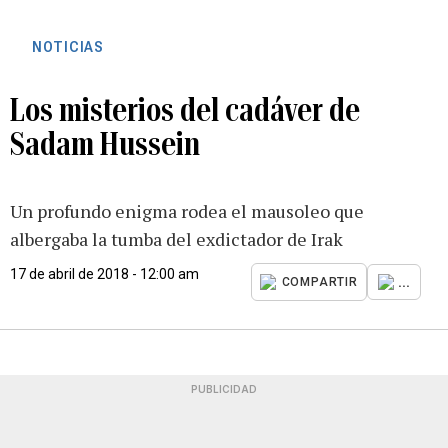
NOTICIAS
Los misterios del cadáver de
Sadam Hussein
Un profundo enigma rodea el mausoleo que
albergaba la tumba del exdictador de Irak
17 de abril de 2018 - 12:00 am
...
COMPARTIR
PUBLICIDAD