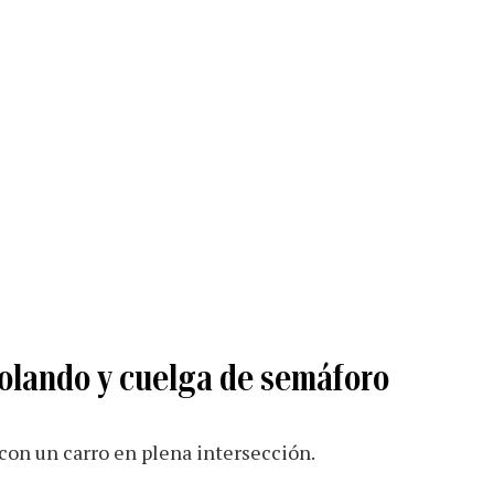
volando y cuelga de semáforo
con un carro en plena intersección.