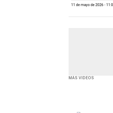
11 de mayo de 2026 - 11:
MÁS VIDEOS