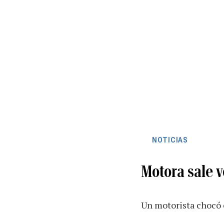
NOTICIAS
Motora sale 
Un motorista chocó 