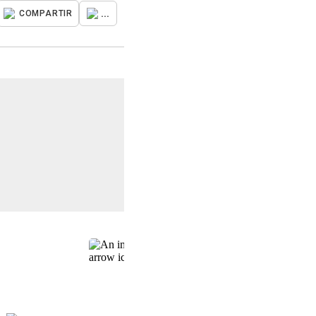
...
COMPARTIR