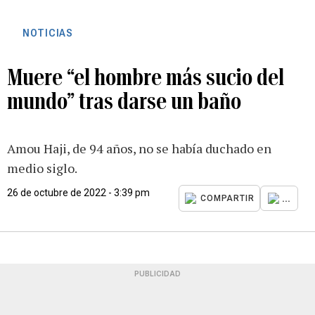
NOTICIAS
Muere “el hombre más sucio del
mundo” tras darse un baño
Amou Haji, de 94 años, no se había duchado en
medio siglo.
26 de octubre de 2022 - 3:39 pm
...
COMPARTIR
PUBLICIDAD