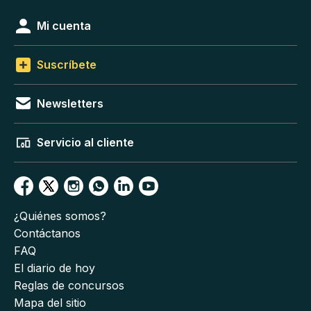
Mi cuenta
Suscríbete
Newsletters
Servicio al cliente
¿Quiénes somos?
Contáctanos
FAQ
El diario de hoy
Reglas de concursos
Mapa del sitio