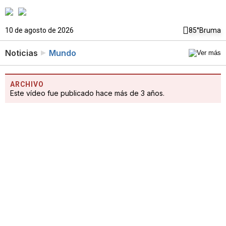
10 de agosto de 2026
85°
Bruma
Noticias
Mundo
ARCHIVO
Este vídeo fue publicado hace más de 3 años.