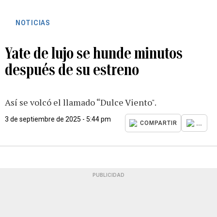
NOTICIAS
Yate de lujo se hunde minutos
después de su estreno
Así se volcó el llamado “Dulce Viento".
3 de septiembre de 2025 - 5:44 pm
...
COMPARTIR
PUBLICIDAD