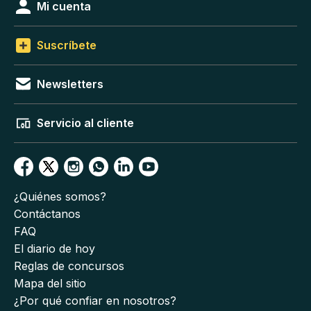
Mi cuenta
Suscríbete
Newsletters
Servicio al cliente
¿Quiénes somos?
Contáctanos
FAQ
El diario de hoy
Reglas de concursos
Mapa del sitio
¿Por qué confiar en nosotros?