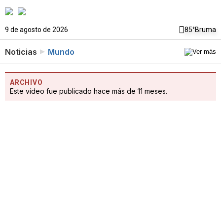
9 de agosto de 2026
85°
Bruma
Noticias
Mundo
ARCHIVO
Este vídeo fue publicado hace más de 11 meses.