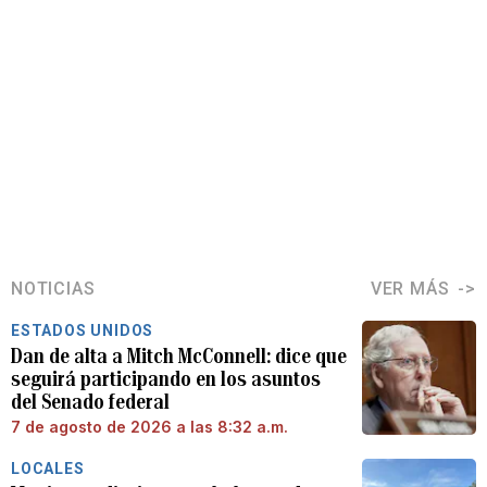
NOTICIAS
VER MÁS
ESTADOS UNIDOS
Dan de alta a Mitch McConnell: dice que
seguirá participando en los asuntos
del Senado federal
7 de agosto de 2026 a las 8:32 a.m.
LOCALES