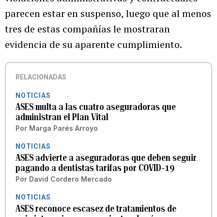
parecen estar en suspenso, luego que al menos
tres de estas compañías le mostraran
evidencia de su aparente cumplimiento.
RELACIONADAS
NOTICIAS
ASES multa a las cuatro aseguradoras que
administran el Plan Vital
Por
Marga Parés Arroyo
NOTICIAS
ASES advierte a aseguradoras que deben seguir
pagando a dentistas tarifas por COVID-19
Por
David Cordero Mercado
NOTICIAS
ASES reconoce escasez de tratamientos de