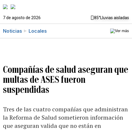
7 de agosto de 2026
85°
Lluvias aisladas
Noticias
Locales
Compañías de salud aseguran que
multas de ASES fueron
suspendidas
Tres de las cuatro compañías que administran
la Reforma de Salud sometieron información
que aseguran valida que no están en