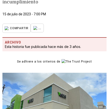
incumplimiento
15 de julio de 2023 - 7:00 PM
...
COMPARTIR
ARCHIVO
Esta historia fue publicada hace más de 3 años.
Se adhiere a los criterios de