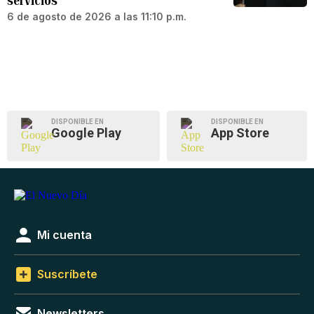
servicios
6 de agosto de 2026 a las 11:10 p.m.
DISPONIBLE EN
DISPONIBLE EN
Google Play
App Store
Mi cuenta
Suscríbete
Newsletters