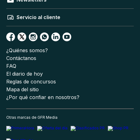
Servicio al cliente
¿Quiénes somos?
Contáctanos
FAQ
El diario de hoy
Reglas de concursos
Mapa del sitio
¿Por qué confiar en nosotros?
Otras marcas de GFR Media