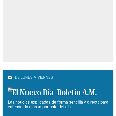
DE LUNES A VIERNES
Boletín A.M.
Las noticias explicadas de forma sencilla y directa para
entender lo más importante del día.