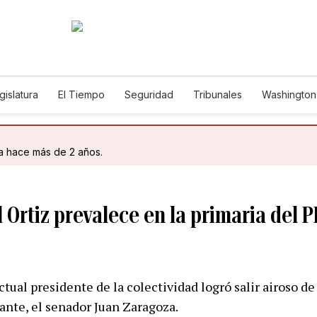
gislatura
El Tiempo
Seguridad
Tribunales
Washington 
da hace más de 2 años.
Ortiz prevalece en la primaria del P
ctual presidente de la colectividad logró salir airoso de
ante, el senador Juan Zaragoza.