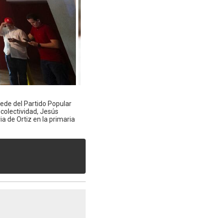
sede del Partido Popular
colectividad, Jesús
a de Ortiz en la primaria