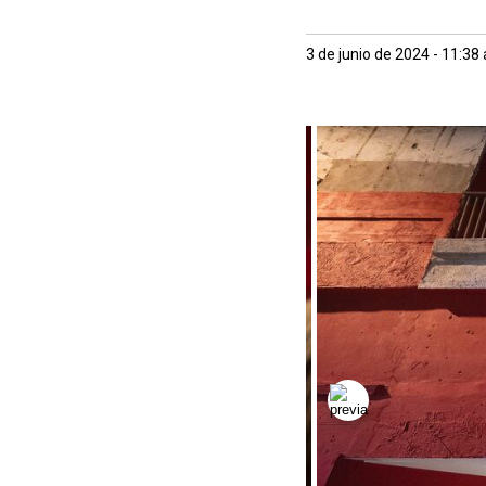
3 de junio de 2024 - 11:38