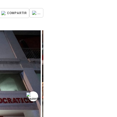
...
COMPARTIR