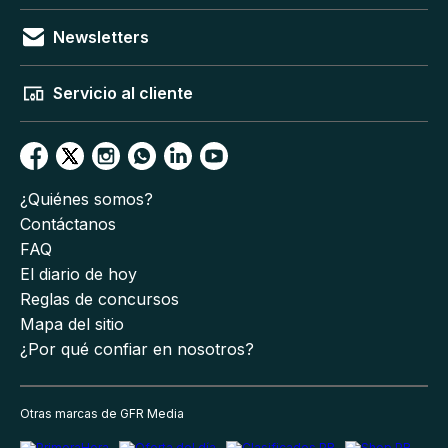
Newsletters
Servicio al cliente
¿Quiénes somos?
Contáctanos
FAQ
El diario de hoy
Reglas de concursos
Mapa del sitio
¿Por qué confiar en nosotros?
Otras marcas de GFR Media