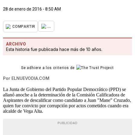
28 de enero de 2016 - 8:50 AM
...
COMPARTIR
ARCHIVO
Esta historia fue publicada hace más de 10 años.
Se adhiere a los criterios de
Por
ELNUEVODIA.COM
La Junta de Gobierno del Partido Popular Democrático (PPD) se
allanó anoche a la determinación de la Comisión Calificadora de
Aspirantes de descalificar como candidato a Juan "Mane" Cruzado,
quien fue convicto por corrupción por actos cometidos cuando era
alcalde de Vega Alta.
PUBLICIDAD