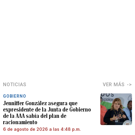
NOTICIAS
VER MÁS
GOBIERNO
Jenniffer González asegura que
expresidente de la Junta de Gobierno
de la AAA sabía del plan de
racionamiento
6 de agosto de 2026 a las 4:48 p.m.