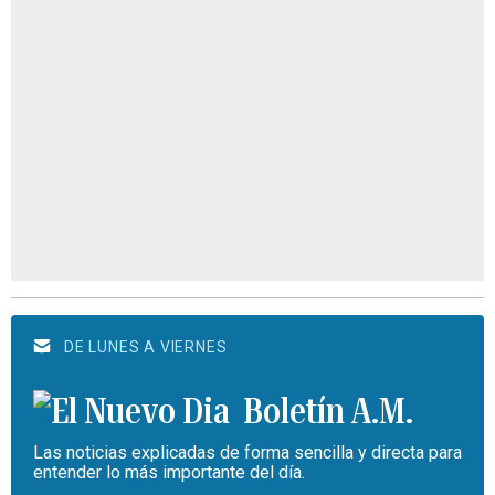
DE LUNES A VIERNES
Boletín A.M.
Las noticias explicadas de forma sencilla y directa para
entender lo más importante del día.