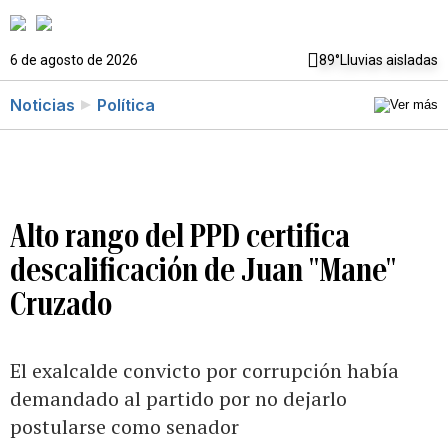
6 de agosto de 2026
89°
Lluvias aisladas
Noticias
Política
Alto rango del PPD certifica
descalificación de Juan "Mane"
Cruzado
El exalcalde convicto por corrupción había
demandado al partido por no dejarlo
postularse como senador