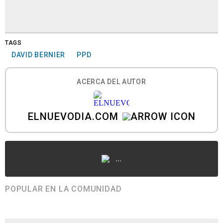
TAGS
DAVID BERNIER
PPD
ACERCA DEL AUTOR
ELNUEVODIA.COM
...
POPULAR EN LA COMUNIDAD