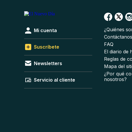
¿Quiénes s
Mi cuenta
Contáctano
FAQ
Suscríbete
El diario de
Reglas de c
Newsletters
Mapa del sit
¿Por qué co
nosotros?
Servicio al cliente