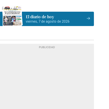
El diario de hoy
viernes, 7 de agosto de 2026
PUBLICIDAD