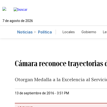
7 de agosto de 2026
Noticias
Política
Locales
Gobierno
Le
Caso Gabriela Nicole
Cámara reconoce trayectorias d
Otorgan Medalla a la Excelencia al Servicio
13 de septiembre de 2016 - 3:51 PM