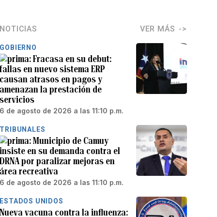
NOTICIAS
VER MÁS
GOBIERNO
Fracasa en su debut:
fallas en nuevo sistema ERP
causan atrasos en pagos y
amenazan la prestación de
servicios
6 de agosto de 2026 a las 11:10 p.m.
TRIBUNALES
Municipio de Camuy
insiste en su demanda contra el
DRNA por paralizar mejoras en
área recreativa
6 de agosto de 2026 a las 11:10 p.m.
ESTADOS UNIDOS
Nueva vacuna contra la influenza: