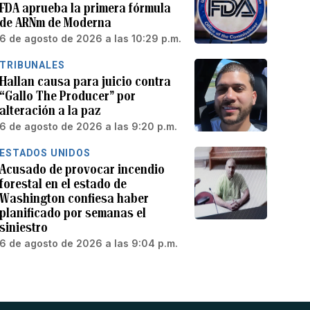
FDA aprueba la primera fórmula
de ARNm de Moderna
6 de agosto de 2026 a las 10:29 p.m.
TRIBUNALES
Hallan causa para juicio contra
“Gallo The Producer” por
alteración a la paz
6 de agosto de 2026 a las 9:20 p.m.
ESTADOS UNIDOS
Acusado de provocar incendio
forestal en el estado de
Washington confiesa haber
planificado por semanas el
siniestro
6 de agosto de 2026 a las 9:04 p.m.