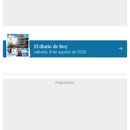
El diario de hoy
sábado, 8 de agosto de 2026
PUBLICIDAD