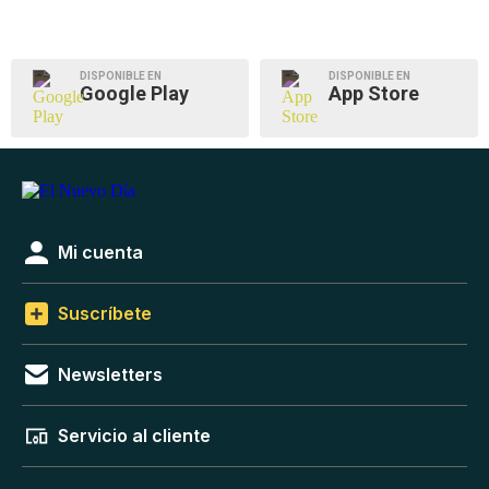
DISPONIBLE EN
DISPONIBLE EN
Google Play
App Store
Mi cuenta
Suscríbete
Newsletters
Servicio al cliente