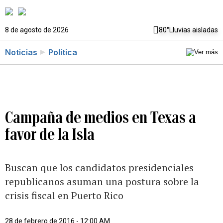
8 de agosto de 2026
80°
Lluvias aisladas
Noticias
Política
Campaña de medios en Texas a
favor de la Isla
Buscan que los candidatos presidenciales
republicanos asuman una postura sobre la
crisis fiscal en Puerto Rico
28 de febrero de 2016 - 12:00 AM