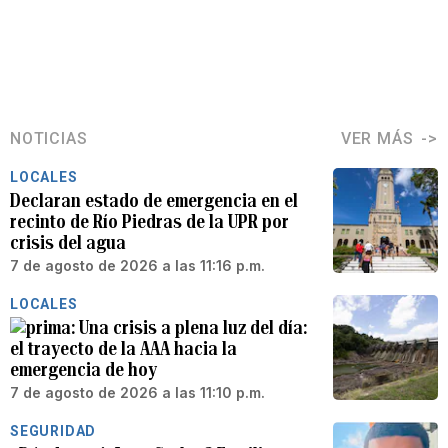
NOTICIAS
VER MÁS
LOCALES
Declaran estado de emergencia en el
recinto de Río Piedras de la UPR por
crisis del agua
7 de agosto de 2026 a las 11:16 p.m.
LOCALES
Una crisis a plena luz del día:
el trayecto de la AAA hacia la
emergencia de hoy
7 de agosto de 2026 a las 11:10 p.m.
SEGURIDAD