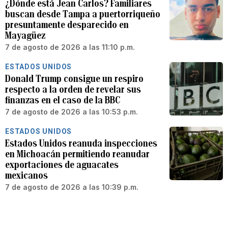
¿Dónde está Jean Carlos? Familiares
buscan desde Tampa a puertorriqueño
presuntamente desparecido en
Mayagüez
7 de agosto de 2026 a las 11:10 p.m.
ESTADOS UNIDOS
Donald Trump consigue un respiro
respecto a la orden de revelar sus
finanzas en el caso de la BBC
7 de agosto de 2026 a las 10:53 p.m.
ESTADOS UNIDOS
Estados Unidos reanuda inspecciones
en Michoacán permitiendo reanudar
exportaciones de aguacates
mexicanos
7 de agosto de 2026 a las 10:39 p.m.