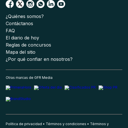
¿Quiénes somos?
Contáctanos
FAQ
El diario de hoy
Reglas de concursos
Mapa del sitio
¿Por qué confiar en nosotros?
Otras marcas de GFR Media
Política de privacidad
Términos y condiciones
Términos y