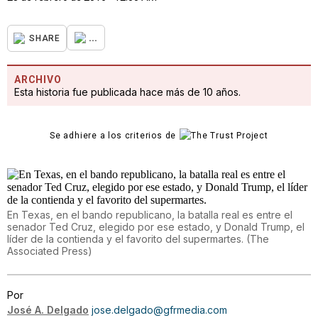
...
SHARE
ARCHIVO
Esta historia fue publicada hace más de 10 años.
Se adhiere a los criterios de
En Texas, en el bando republicano, la batalla real es entre el
senador Ted Cruz, elegido por ese estado, y Donald Trump, el
líder de la contienda y el favorito del supermartes.
(
The
Associated Press
)
Por
José A. Delgado
jose.delgado@gfrmedia.com