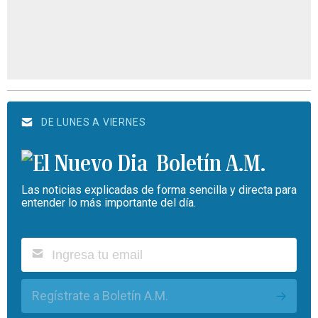
DE LUNES A VIERNES
Boletín A.M.
Las noticias explicadas de forma sencilla y directa para
entender lo más importante del día.
Regístrate a Boletín A.M.