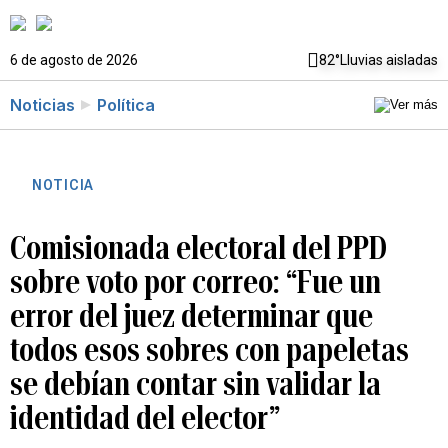
6 de agosto de 2026
82°
Lluvias aisladas
Noticias
Política
NOTICIA
Comisionada electoral del PPD
sobre voto por correo: “Fue un
error del juez determinar que
todos esos sobres con papeletas
se debían contar sin validar la
identidad del elector”