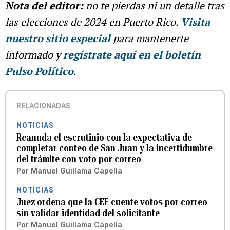
Nota del editor:
no te pierdas ni un detalle tras
las elecciones de 2024 en Puerto Rico.
Visita
nuestro sitio especial
para mantenerte
informado y
regístrate aquí en el boletín
Pulso Político
.
RELACIONADAS
NOTICIAS
Reanuda el escrutinio con la expectativa de
completar conteo de San Juan y la incertidumbre
del trámite con voto por correo
Por
Manuel Guillama Capella
NOTICIAS
Juez ordena que la CEE cuente votos por correo
sin validar identidad del solicitante
Por
Manuel Guillama Capella