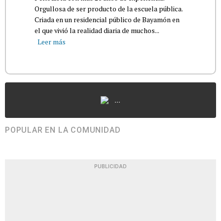
Orgullosa de ser producto de la escuela pública.
Criada en un residencial público de Bayamón en
el que vivió la realidad diaria de muchos...
Leer más
...
POPULAR EN LA COMUNIDAD
PUBLICIDAD