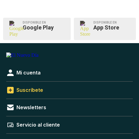
DISPONIBLE EN
DISPONIBLE EN
Google Play
App Store
Mi cuenta
Suscríbete
Newsletters
Servicio al cliente