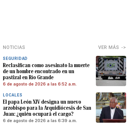
NOTICIAS
VER MÁS
SEGURIDAD
Reclasifican como asesinato la muerte
de un hombre encontrado en un
pastizal en Río Grande
6 de agosto de 2026 a las 6:52 a.m.
LOCALES
El papa León XIV designa un nuevo
arzobispo para la Arquidiócesis de San
Juan: ¿quién ocupará el cargo?
6 de agosto de 2026 a las 6:39 a.m.