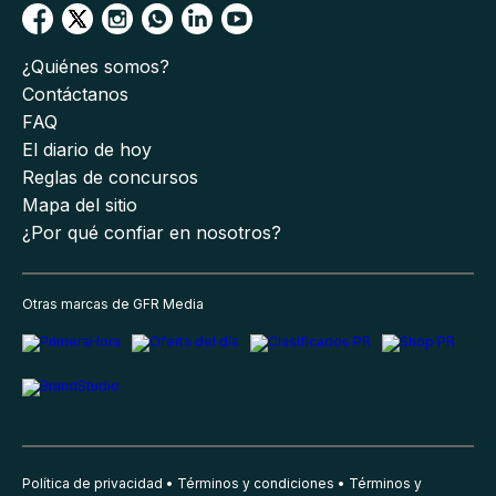
¿Quiénes somos?
Contáctanos
FAQ
El diario de hoy
Reglas de concursos
Mapa del sitio
¿Por qué confiar en nosotros?
Otras marcas de GFR Media
Política de privacidad
Términos y condiciones
Términos y