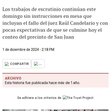
Los trabajos de escrutinio continúan este
domingo sin instrucciones en mesa que
incluyan el fallo del juez Raúl Candelario y con
pocas expectativas de que se culmine hoy el
conteo del precinto de San Juan
1 de diciembre de 2024 - 2:18 PM
...
COMPARTIR
ARCHIVO
Esta historia fue publicada hace más de 1 año.
Se adhiere a los criterios de