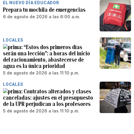
EL NUEVO DÍA EDUCADOR
Prepara tu mochila de emergencias
6 de agosto de 2026 a las 6:00 a.m.
LOCALES
“Estos dos primeros días
serán una lección”: a horas del inicio
del racionamiento, abastecerse de
agua es la única prioridad
5 de agosto de 2026 a las 11:10 p.m.
LOCALES
Contratos alterados y clases
canceladas: ajustes en el presupuesto
de la UPR perjudican a los profesores
5 de agosto de 2026 a las 11:10 p.m.