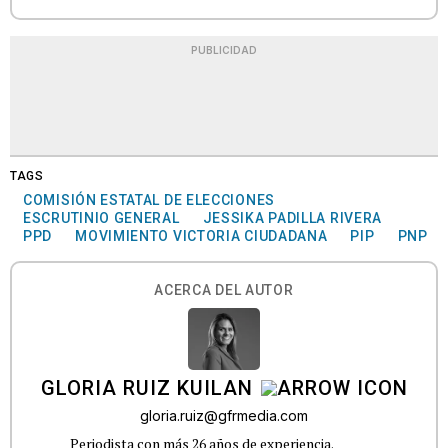
PUBLICIDAD
TAGS
COMISIÓN ESTATAL DE ELECCIONES
ESCRUTINIO GENERAL
JESSIKA PADILLA RIVERA
PPD
MOVIMIENTO VICTORIA CIUDADANA
PIP
PNP
ACERCA DEL AUTOR
GLORIA RUIZ KUILAN
gloria.ruiz@gfrmedia.com
Periodista con más 26 años de experiencia.