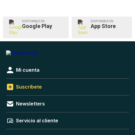
DISPONIBLE EN
DISPONIBLE EN
Google Play
App Store
Mi cuenta
Suscríbete
Newsletters
Servicio al cliente