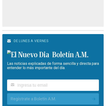
DE LUNES A VIERNES
Boletín A.M.
Las noticias explicadas de forma sencilla y directa para
entender lo más importante del día.
Regístrate a Boletín A.M.