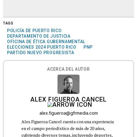
TAGS
POLICÍA DE PUERTO RICO
DEPARTAMENTO DE JUSTICIA
OFICINA DE ÉTICA GUBERNAMENTAL
ELECCIONES 2024 PUERTO RICO
PNP
PARTIDO NUEVO PROGRESISTA
ACERCA DEL AUTOR
ALEX FIGUEROA CANCEL
alex.figueroa@gfrmedia.com
Alex Figueroa Cancel cuenta con una experiencia
en el campo periodístico de más de 20 años,
cubriendo diversos temas, incluyendo deportes,