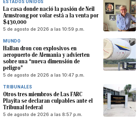
ESTADOS UNIDOS
La casa donde nació la pasión de Neil
Armstrong por volar está a la venta por
$430,000
5 de agosto de 2026 a las 10:59 p.m.
MUNDO
Hallan dron con explosivos en
aeropuerto de Alemania y advierten
sobre una “nueva dimensión de
peligro”
5 de agosto de 2026 a las 10:47 p.m.
TRIBUNALES
Otros tres miembros de Las FARC
Playita se declaran culpables ante el
Tribunal federal
5 de agosto de 2026 a las 8:57 p.m.