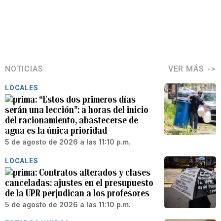
NOTICIAS
VER MÁS
LOCALES
“Estos dos primeros días
serán una lección”: a horas del inicio
del racionamiento, abastecerse de
agua es la única prioridad
5 de agosto de 2026 a las 11:10 p.m.
LOCALES
Contratos alterados y clases
canceladas: ajustes en el presupuesto
de la UPR perjudican a los profesores
5 de agosto de 2026 a las 11:10 p.m.