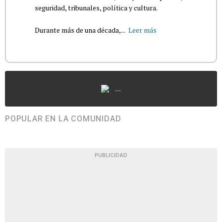
seguridad, tribunales, política y cultura.
Durante más de una década,...
Leer más
...
POPULAR EN LA COMUNIDAD
PUBLICIDAD