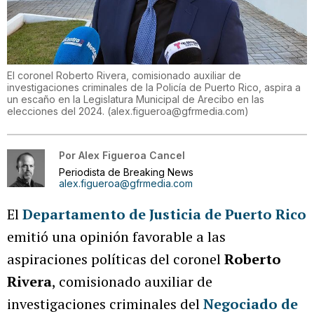
El coronel Roberto Rivera, comisionado auxiliar de
investigaciones criminales de la Policía de Puerto Rico, aspira a
un escaño en la Legislatura Municipal de Arecibo en las
elecciones del 2024.
(
alex.figueroa@gfrmedia.com
)
Por
Alex Figueroa Cancel
Periodista de Breaking News
alex.figueroa@gfrmedia.com
El
Departamento de Justicia de Puerto Rico
emitió una opinión favorable a las
aspiraciones políticas del coronel
Roberto
Rivera
, comisionado auxiliar de
investigaciones criminales del
Negociado de