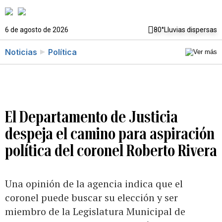
6 de agosto de 2026
80°
Lluvias dispersas
Noticias
Política
El Departamento de Justicia
despeja el camino para aspiración
política del coronel Roberto Rivera
Una opinión de la agencia indica que el
coronel puede buscar su elección y ser
miembro de la Legislatura Municipal de