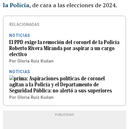
la Policía
, de cara a las elecciones de 2024.
RELACIONADAS
NOTICIAS
El PPD exige la remoción del coronel de la Policía
Roberto Rivera Miranda por aspirar a un cargo
electivo
Por
Gloria Ruiz Kuilan
NOTICIAS
Aspiraciones políticas de coronel
agitan a la Policía y el Departamento de
Seguridad Pública: no alertó a sus superiores
Por
Gloria Ruiz Kuilan
PUBLICIDAD