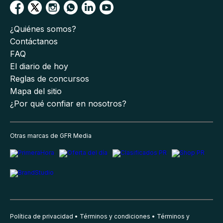
¿Quiénes somos?
Contáctanos
FAQ
El diario de hoy
Reglas de concursos
Mapa del sitio
¿Por qué confiar en nosotros?
Otras marcas de GFR Media
Política de privacidad
Términos y condiciones
Términos y