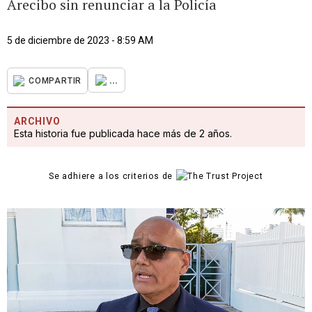
Arecibo sin renunciar a la Policía
5 de diciembre de 2023 - 8:59 AM
...
COMPARTIR
ARCHIVO
Esta historia fue publicada hace más de 2 años.
Se adhiere a los criterios de