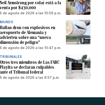
Neil Armstrong por volar está a la
venta por $430,000
5 de agosto de 2026 a las 10:59 p.m.
MUNDO
Hallan dron con explosivos en
aeropuerto de Alemania y
advierten sobre una “nueva
dimensión de peligro”
5 de agosto de 2026 a las 10:47 p.m.
TRIBUNALES
Otros tres miembros de Las FARC
Playita se declaran culpables
ante el Tribunal federal
5 de agosto de 2026 a las 8:57 p.m.