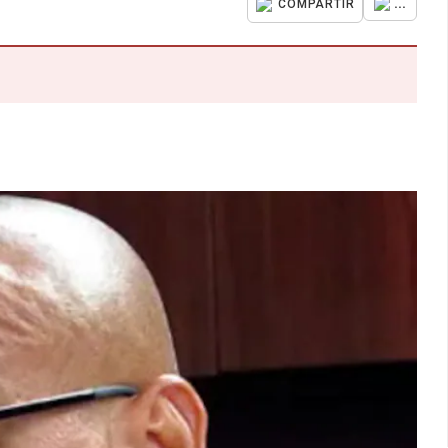
...
COMPARTIR