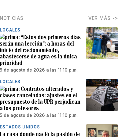
NOTICIAS
VER MÁS
LOCALES
“Estos dos primeros días
serán una lección”: a horas del
inicio del racionamiento,
abastecerse de agua es la única
prioridad
5 de agosto de 2026 a las 11:10 p.m.
LOCALES
Contratos alterados y
clases canceladas: ajustes en el
presupuesto de la UPR perjudican
a los profesores
5 de agosto de 2026 a las 11:10 p.m.
ESTADOS UNIDOS
La casa donde nació la pasión de