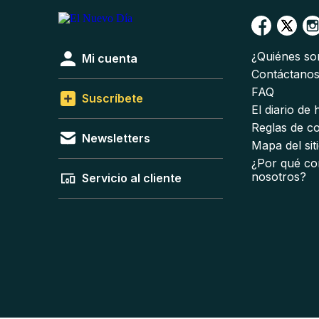
¿Quiénes s
Mi cuenta
Contáctano
FAQ
Suscríbete
El diario de
Reglas de c
Newsletters
Mapa del sit
¿Por qué co
nosotros?
Servicio al cliente