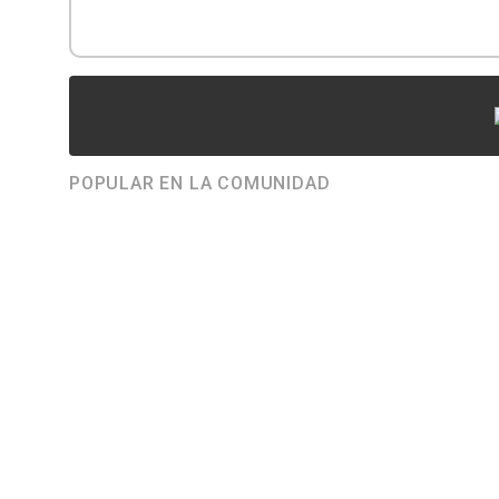
POPULAR EN LA COMUNIDAD