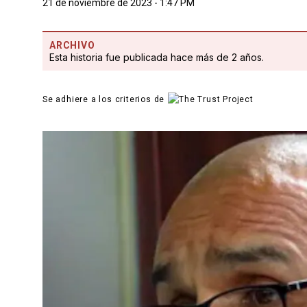
21 de noviembre de 2023 - 1:47 PM
ARCHIVO
Esta historia fue publicada hace más de 2 años.
Se adhiere a los criterios de