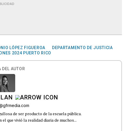
BLICIDAD
NIO LÓPEZ FIGUEROA
DEPARTAMENTO DE JUSTICIA
ONES 2024 PUERTO RICO
 DEL AUTOR
ILAN
iz@gfrmedia.com
ullosa de ser producto de la escuela pública.
el que vivió la realidad diaria de muchos...