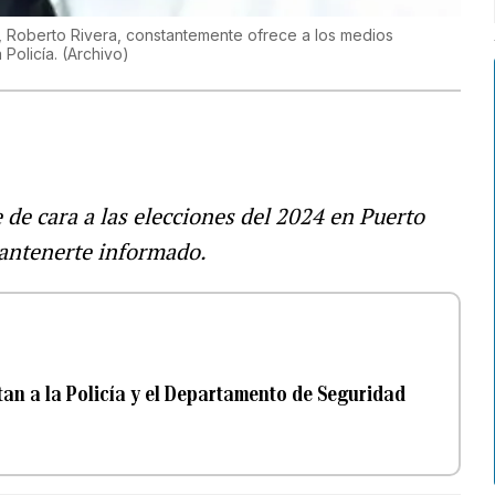
al, Roberto Rivera, constantemente ofrece a los medios
 Policía.
(
Archivo
)
e de cara a las elecciones del 2024 en Puerto
ntenerte informado.
tan a la Policía y el Departamento de Seguridad