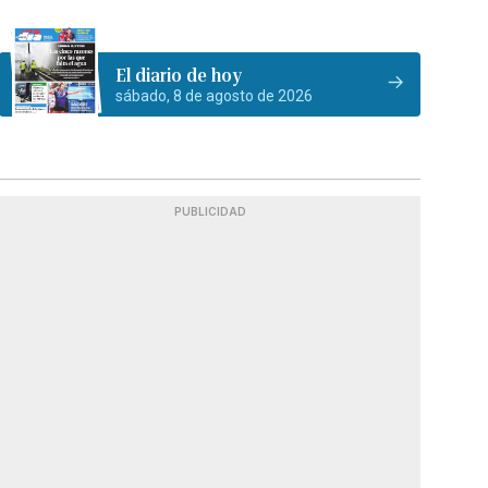
El diario de hoy
sábado, 8 de agosto de 2026
PUBLICIDAD