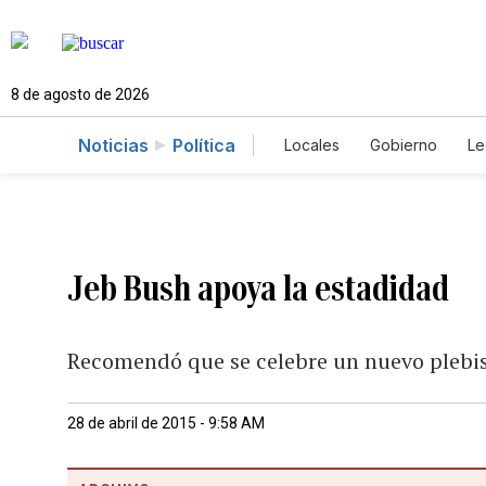
8 de agosto de 2026
Noticias
Política
Locales
Gobierno
Le
Caso Gabriela Nicole
Jeb Bush apoya la estadidad
Recomendó que se celebre un nuevo plebisc
28 de abril de 2015 - 9:58 AM