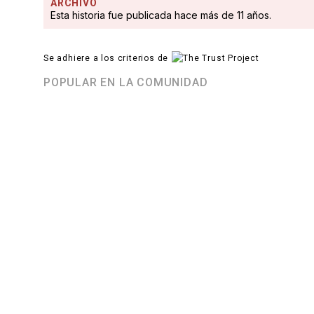
ARCHIVO
Esta historia fue publicada hace más de 11 años.
Se adhiere a los criterios de
POPULAR EN LA COMUNIDAD