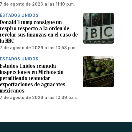
7 de agosto de 2026 a las 11:10 p.m.
ESTADOS UNIDOS
Donald Trump consigue un
respiro respecto a la orden de
revelar sus finanzas en el caso de
la BBC
7 de agosto de 2026 a las 10:53 p.m.
ESTADOS UNIDOS
Estados Unidos reanuda
inspecciones en Michoacán
permitiendo reanudar
exportaciones de aguacates
mexicanos
7 de agosto de 2026 a las 10:39 p.m.