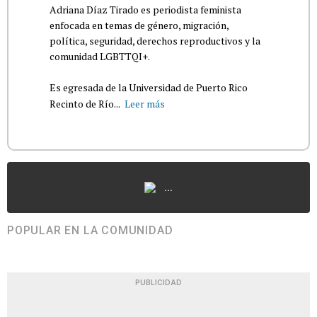
Adriana Díaz Tirado es periodista feminista
enfocada en temas de género, migración,
política, seguridad, derechos reproductivos y la
comunidad LGBTTQI+.
Es egresada de la Universidad de Puerto Rico
Recinto de Río...
Leer más
...
POPULAR EN LA COMUNIDAD
PUBLICIDAD