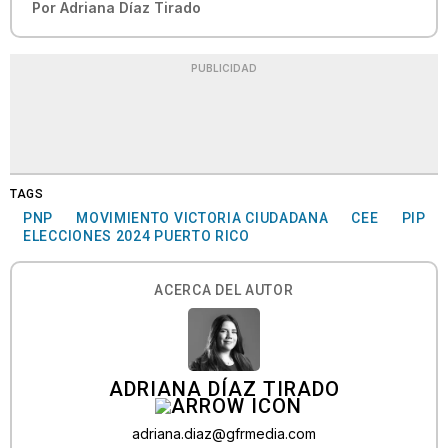
Por
Adriana Díaz Tirado
PUBLICIDAD
TAGS
PNP
MOVIMIENTO VICTORIA CIUDADANA
CEE
PIP
ELECCIONES 2024 PUERTO RICO
ACERCA DEL AUTOR
ADRIANA DÍAZ TIRADO
adriana.diaz@gfrmedia.com