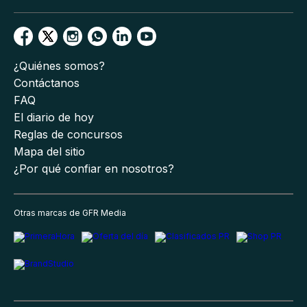
¿Quiénes somos?
Contáctanos
FAQ
El diario de hoy
Reglas de concursos
Mapa del sitio
¿Por qué confiar en nosotros?
Otras marcas de GFR Media