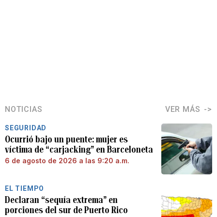
NOTICIAS
VER MÁS
SEGURIDAD
Ocurrió bajo un puente: mujer es
víctima de “carjacking” en Barceloneta
6 de agosto de 2026 a las 9:20 a.m.
EL TIEMPO
Declaran “sequía extrema” en
porciones del sur de Puerto Rico