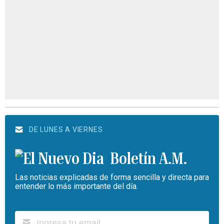
DE LUNES A VIERNES
Boletín A.M.
Las noticias explicadas de forma sencilla y directa para
entender lo más importante del día.