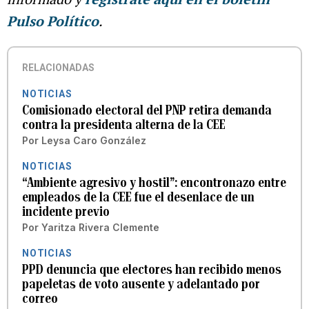
Pulso Político
.
RELACIONADAS
NOTICIAS
Comisionado electoral del PNP retira demanda
contra la presidenta alterna de la CEE
Por
Leysa Caro González
NOTICIAS
“Ambiente agresivo y hostil”: encontronazo entre
empleados de la CEE fue el desenlace de un
incidente previo
Por
Yaritza Rivera Clemente
NOTICIAS
PPD denuncia que electores han recibido menos
papeletas de voto ausente y adelantado por
correo