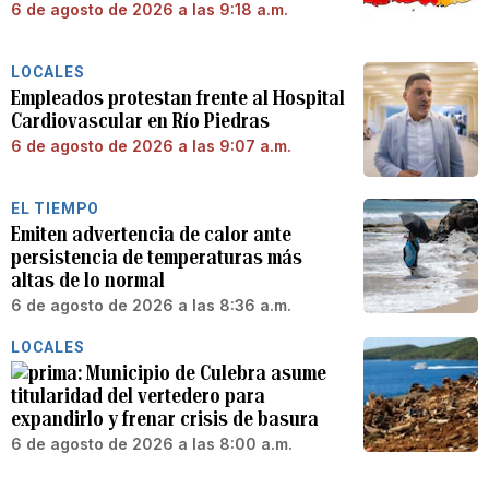
6 de agosto de 2026 a las 9:18 a.m.
LOCALES
Empleados protestan frente al Hospital
Cardiovascular en Río Piedras
6 de agosto de 2026 a las 9:07 a.m.
EL TIEMPO
Emiten advertencia de calor ante
persistencia de temperaturas más
altas de lo normal
6 de agosto de 2026 a las 8:36 a.m.
LOCALES
Municipio de Culebra asume
titularidad del vertedero para
expandirlo y frenar crisis de basura
6 de agosto de 2026 a las 8:00 a.m.