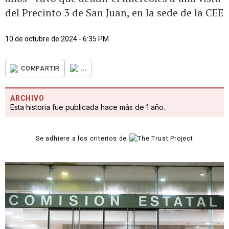
del Precinto 3 de San Juan, en la sede de la CEE
10 de octubre de 2024 - 6:35 PM
...
COMPARTIR
ARCHIVO
Esta historia fue publicada hace más de 1 año.
Se adhiere a los criterios de