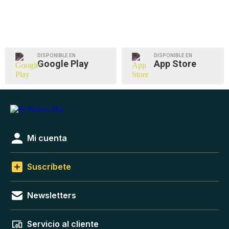
DISPONIBLE EN
DISPONIBLE EN
Google Play
App Store
Mi cuenta
Suscríbete
Newsletters
Servicio al cliente