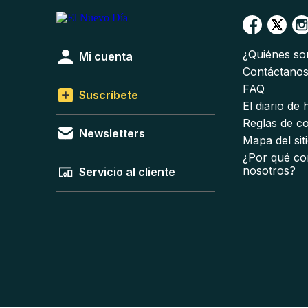
¿Quiénes s
Mi cuenta
Contáctano
FAQ
Suscríbete
El diario de
Reglas de c
Newsletters
Mapa del sit
¿Por qué co
nosotros?
Servicio al cliente