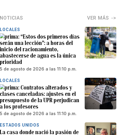
NOTICIAS
VER MÁS
LOCALES
“Estos dos primeros días
serán una lección”: a horas del
inicio del racionamiento,
abastecerse de agua es la única
prioridad
5 de agosto de 2026 a las 11:10 p.m.
LOCALES
Contratos alterados y
clases canceladas: ajustes en el
presupuesto de la UPR perjudican
a los profesores
5 de agosto de 2026 a las 11:10 p.m.
ESTADOS UNIDOS
La casa donde nació la pasión de