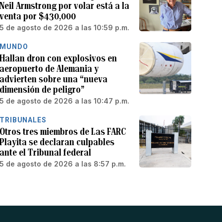
Neil Armstrong por volar está a la
venta por $430,000
5 de agosto de 2026 a las 10:59 p.m.
MUNDO
Hallan dron con explosivos en
aeropuerto de Alemania y
advierten sobre una “nueva
dimensión de peligro”
5 de agosto de 2026 a las 10:47 p.m.
TRIBUNALES
Otros tres miembros de Las FARC
Playita se declaran culpables
ante el Tribunal federal
5 de agosto de 2026 a las 8:57 p.m.