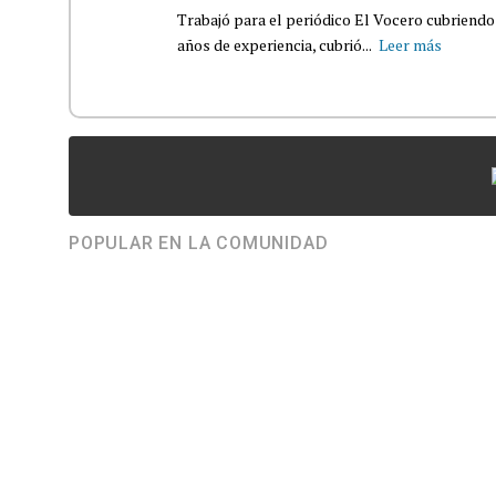
Trabajó para el periódico El Vocero cubriendo
años de experiencia, cubrió...
Leer más
POPULAR EN LA COMUNIDAD