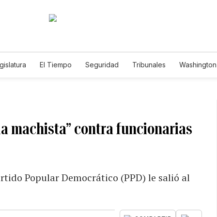
gislatura
El Tiempo
Seguridad
Tribunales
Washington 
a machista” contra funcionarias
rtido Popular Democrático (PPD) le salió al