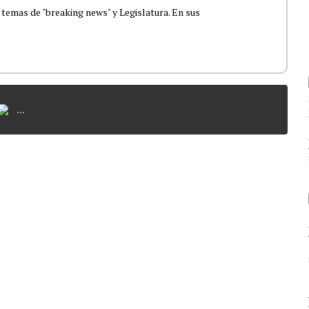
 temas de "breaking news" y Legislatura. En sus
...