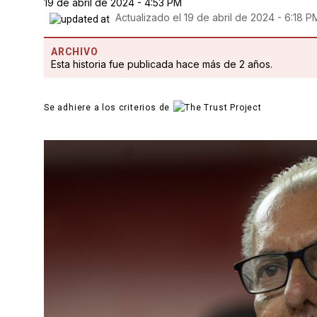
19 de abril de 2024 - 4:53 PM
Actualizado el
19 de abril de 2024 - 6:18 P
ARCHIVO
Esta historia fue publicada hace más de 2 años.
Se adhiere a los criterios de