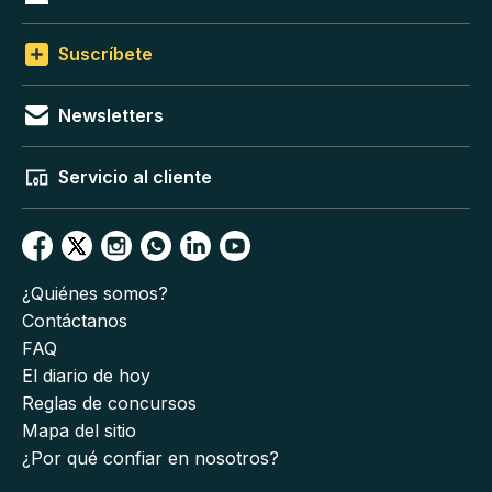
Suscríbete
Newsletters
Servicio al cliente
¿Quiénes somos?
Contáctanos
FAQ
El diario de hoy
Reglas de concursos
Mapa del sitio
¿Por qué confiar en nosotros?