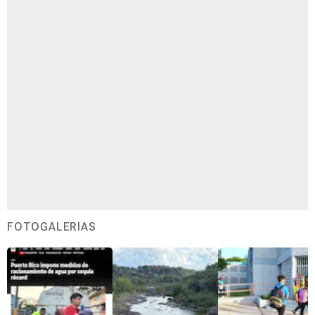
FOTOGALERÍAS