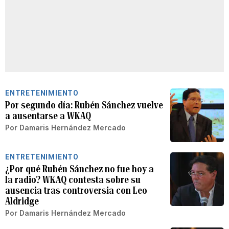
ENTRETENIMIENTO
Por segundo día: Rubén Sánchez vuelve
a ausentarse a WKAQ
Por
Damaris Hernández Mercado
ENTRETENIMIENTO
¿Por qué Rubén Sánchez no fue hoy a
la radio? WKAQ contesta sobre su
ausencia tras controversia con Leo
Aldridge
Por
Damaris Hernández Mercado