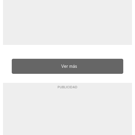
Ver más
PUBLICIDAD