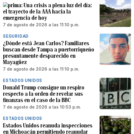
Una crisis a plena luz del día:
el trayecto de la AAA hacia la
emergencia de hoy
7 de agosto de 2026 a las 11:10 p.m.
SEGURIDAD
¿Dónde está Jean Carlos? Familiares
buscan desde Tampa a puertorriqueño
presuntamente desparecido en
Mayagüez
7 de agosto de 2026 a las 11:10 p.m.
ESTADOS UNIDOS
Donald Trump consigue un respiro
respecto a la orden de revelar sus
finanzas en el caso de la BBC
7 de agosto de 2026 a las 10:53 p.m.
ESTADOS UNIDOS
Estados Unidos reanuda inspecciones
en Michoacán permitiendo reanudar