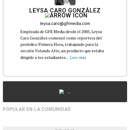
LEYSA CARO GONZÁLEZ
leysa.caro@gfrmedia.com
Empleada de GFR Media desde el 2005, Leysa
Caro González comenzó como reportera del
periódico Primera Hora, trabajando para la
sección Volando Alto, un producto que estaba
dirigido a los estudiantes...
Leer más
...
POPULAR EN LA COMUNIDAD