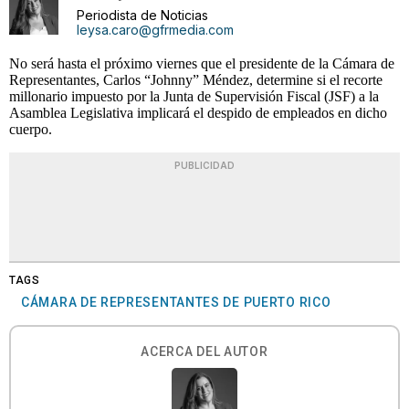
Periodista de Noticias
leysa.caro@gfrmedia.com
No será hasta el próximo viernes que el presidente de la Cámara de
Representantes, Carlos “Johnny” Méndez, determine si el recorte
millonario impuesto por la Junta de Supervisión Fiscal (JSF) a la
Asamblea Legislativa implicará el despido de empleados en dicho
cuerpo.
PUBLICIDAD
TAGS
CÁMARA DE REPRESENTANTES DE PUERTO RICO
ACERCA DEL AUTOR