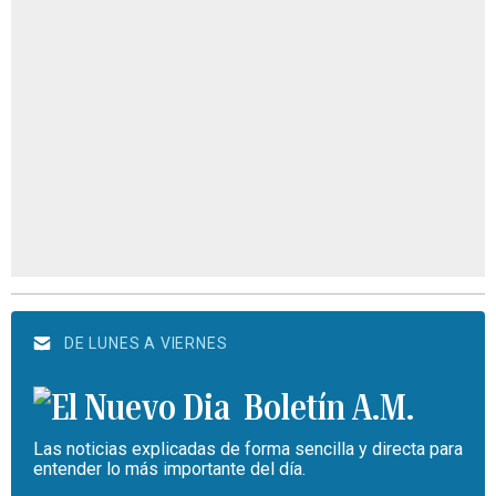
DE LUNES A VIERNES
Boletín A.M.
Las noticias explicadas de forma sencilla y directa para
entender lo más importante del día.