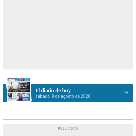
El diario de hoy
sábado, 8 de agosto de 2026
PUBLICIDAD