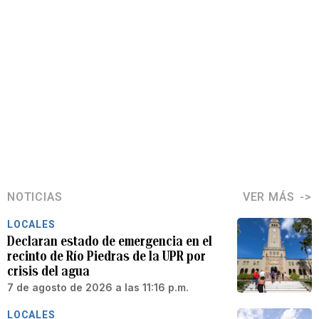
NOTICIAS
VER MÁS
LOCALES
Declaran estado de emergencia en el
recinto de Río Piedras de la UPR por
crisis del agua
7 de agosto de 2026 a las 11:16 p.m.
LOCALES