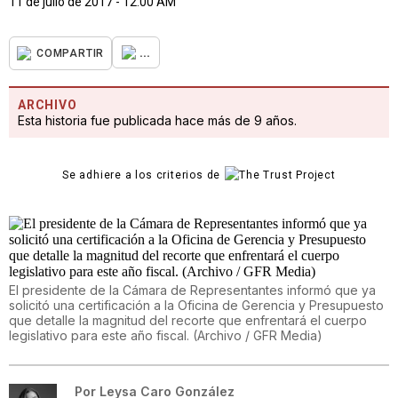
11 de julio de 2017 - 12:00 AM
...
COMPARTIR
ARCHIVO
Esta historia fue publicada hace más de 9 años.
Se adhiere a los criterios de
El presidente de la Cámara de Representantes informó que ya
solicitó una certificación a la Oficina de Gerencia y Presupuesto
que detalle la magnitud del recorte que enfrentará el cuerpo
legislativo para este año fiscal. (Archivo / GFR Media)
Por
Leysa Caro González