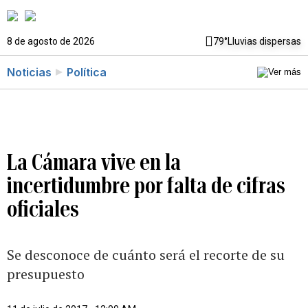
8 de agosto de 2026
79°
Lluvias dispersas
Noticias
Política
La Cámara vive en la
incertidumbre por falta de cifras
oficiales
Se desconoce de cuánto será el recorte de su
presupuesto