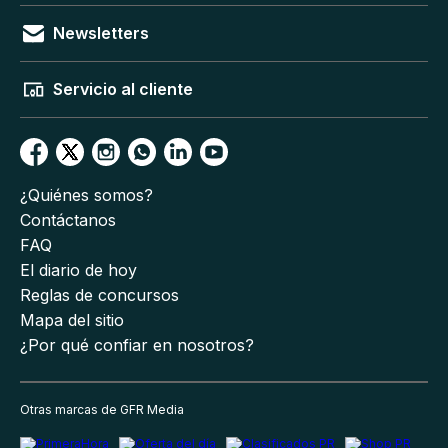
Newsletters
Servicio al cliente
¿Quiénes somos?
Contáctanos
FAQ
El diario de hoy
Reglas de concursos
Mapa del sitio
¿Por qué confiar en nosotros?
Otras marcas de GFR Media