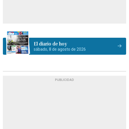
El diario de hoy
sábado, 8 de agosto de 2026
PUBLICIDAD