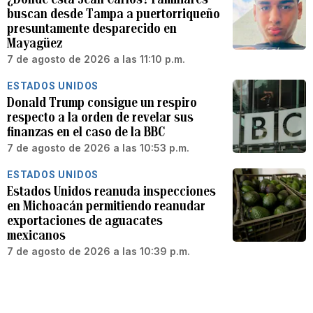
buscan desde Tampa a puertorriqueño
presuntamente desparecido en
Mayagüez
7 de agosto de 2026 a las 11:10 p.m.
ESTADOS UNIDOS
Donald Trump consigue un respiro
respecto a la orden de revelar sus
finanzas en el caso de la BBC
7 de agosto de 2026 a las 10:53 p.m.
ESTADOS UNIDOS
Estados Unidos reanuda inspecciones
en Michoacán permitiendo reanudar
exportaciones de aguacates
mexicanos
7 de agosto de 2026 a las 10:39 p.m.