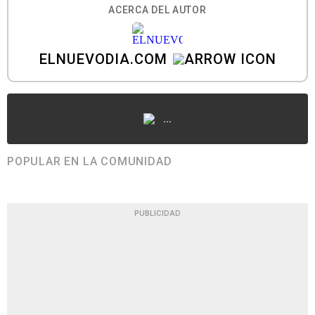
ACERCA DEL AUTOR
ELNUEVODIA.COM
...
POPULAR EN LA COMUNIDAD
PUBLICIDAD