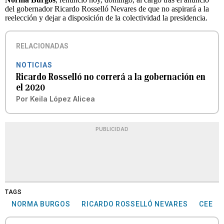
del gobernador Ricardo Rosselló Nevares de que no aspirará a la
reelección y dejar a disposición de la colectividad la presidencia.
RELACIONADAS
NOTICIAS
Ricardo Rosselló no correrá a la gobernación en
el 2020
Por
Keila López Alicea
PUBLICIDAD
TAGS
NORMA BURGOS
RICARDO ROSSELLÓ NEVARES
CEE