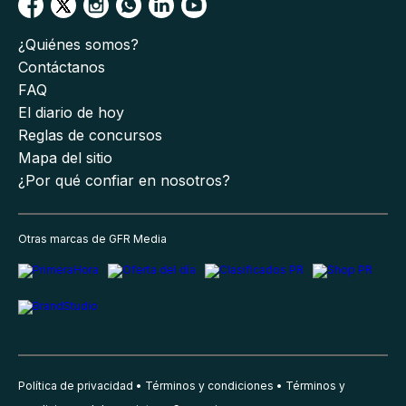
¿Quiénes somos?
Contáctanos
FAQ
El diario de hoy
Reglas de concursos
Mapa del sitio
¿Por qué confiar en nosotros?
Otras marcas de GFR Media
Política de privacidad
Términos y condiciones
Términos y