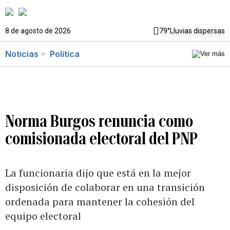
8 de agosto de 2026
79°
Lluvias dispersas
Noticias
Política
Norma Burgos renuncia como
comisionada electoral del PNP
La funcionaria dijo que está en la mejor
disposición de colaborar en una transición
ordenada para mantener la cohesión del
equipo electoral