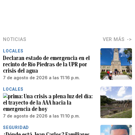
NOTICIAS
VER MÁS
LOCALES
Declaran estado de emergencia en el
recinto de Río Piedras de la UPR por
crisis del agua
7 de agosto de 2026 a las 11:16 p.m.
LOCALES
Una crisis a plena luz del día:
el trayecto de la AAA hacia la
emergencia de hoy
7 de agosto de 2026 a las 11:10 p.m.
SEGURIDAD
¿Dónde está Jean Carlos? Familiares