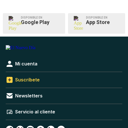
DISPONIBLE EN
DISPONIBLE EN
Google Play
App Store
Mi cuenta
Suscríbete
Newsletters
Servicio al cliente