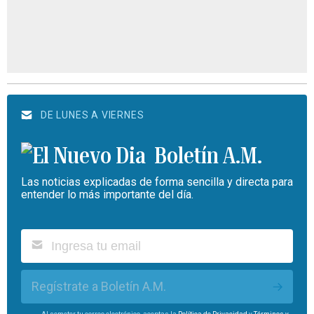
DE LUNES A VIERNES
Boletín A.M.
Las noticias explicadas de forma sencilla y directa para
entender lo más importante del día.
Regístrate a Boletín A.M.