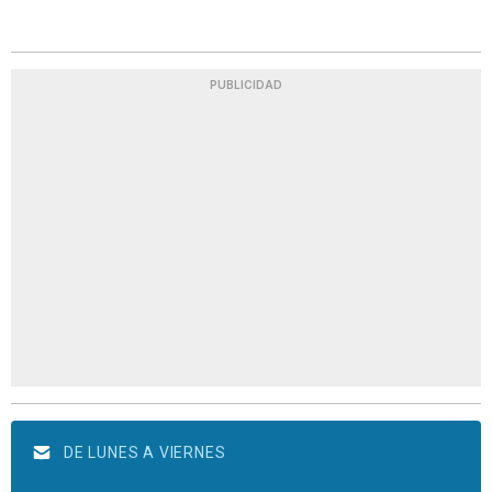
PUBLICIDAD
DE LUNES A VIERNES