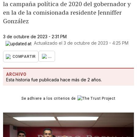
la campaña política de 2020 del gobernador y
en la de la comisionada residente Jenniffer
González
3 de octubre de 2023 - 2:31 PM
Actualizado el
3 de octubre de 2023 - 4:25 PM
...
COMPARTIR
ARCHIVO
Esta historia fue publicada hace más de 2 años.
Se adhiere a los criterios de