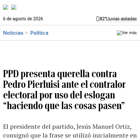
6 de agosto de 2026
82°
Lluvias aisladas
Noticias
Política
PPD presenta querella contra
Pedro Pierluisi ante el contralor
electoral por uso del eslogan
“haciendo que las cosas pasen”
El presidente del partido, Jesús Manuel Ortiz,
consignó que la frase se utilizó inicialmente en