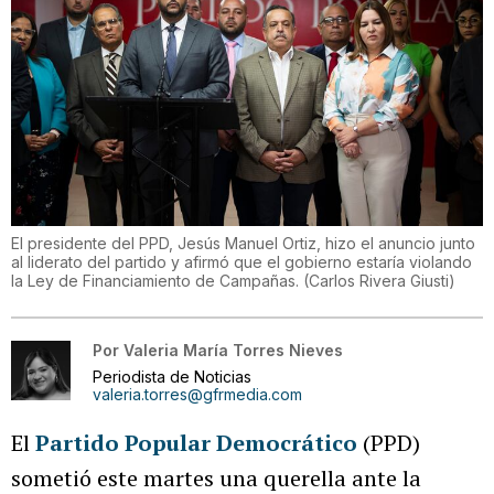
El presidente del PPD, Jesús Manuel Ortiz, hizo el anuncio junto
al liderato del partido y afirmó que el gobierno estaría violando
la Ley de Financiamiento de Campañas.
(
Carlos Rivera Giusti
)
Por
Valeria María Torres Nieves
Periodista de Noticias
valeria.torres@gfrmedia.com
El
Partido Popular Democrático
(PPD)
sometió este martes una querella ante la