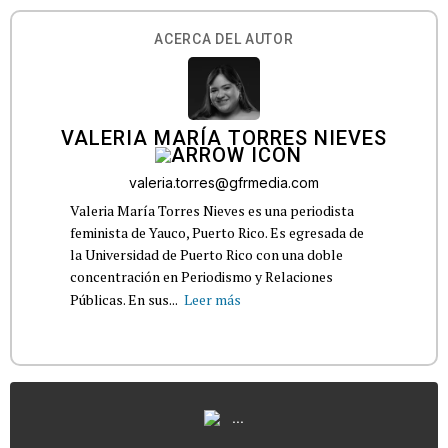
ACERCA DEL AUTOR
VALERIA MARÍA TORRES NIEVES
valeria.torres@gfrmedia.com
Valeria María Torres Nieves es una periodista
feminista de Yauco, Puerto Rico. Es egresada de
la Universidad de Puerto Rico con una doble
concentración en Periodismo y Relaciones
Públicas. En sus...
Leer más
...