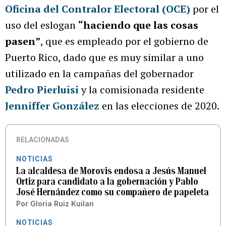
Oficina del Contralor Electoral (OCE)
por el
uso del eslogan
“haciendo que las cosas
pasen”
, que es empleado por el gobierno de
Puerto Rico, dado que es muy similar a uno
utilizado en la campañas del gobernador
Pedro Pierluisi
y la comisionada residente
Jenniffer González
en las elecciones de 2020.
RELACIONADAS
NOTICIAS
La alcaldesa de Morovis endosa a Jesús Manuel
Ortiz para candidato a la gobernación y Pablo
José Hernández como su compañero de papeleta
Por
Gloria Ruiz Kuilan
NOTICIAS