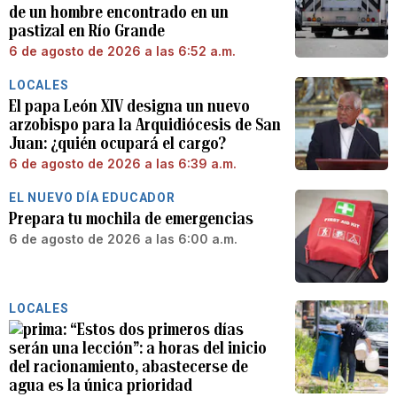
de un hombre encontrado en un
pastizal en Río Grande
6 de agosto de 2026 a las 6:52 a.m.
LOCALES
El papa León XIV designa un nuevo
arzobispo para la Arquidiócesis de San
Juan: ¿quién ocupará el cargo?
6 de agosto de 2026 a las 6:39 a.m.
EL NUEVO DÍA EDUCADOR
Prepara tu mochila de emergencias
6 de agosto de 2026 a las 6:00 a.m.
LOCALES
“Estos dos primeros días
serán una lección”: a horas del inicio
del racionamiento, abastecerse de
agua es la única prioridad