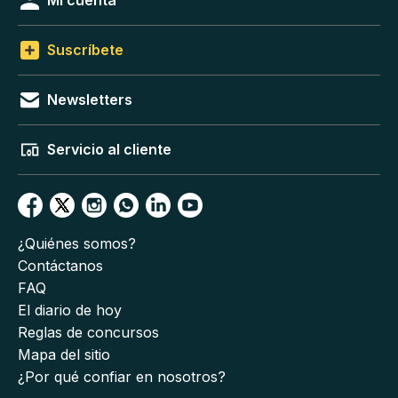
Mi cuenta
Suscríbete
Newsletters
Servicio al cliente
¿Quiénes somos?
Contáctanos
FAQ
El diario de hoy
Reglas de concursos
Mapa del sitio
¿Por qué confiar en nosotros?