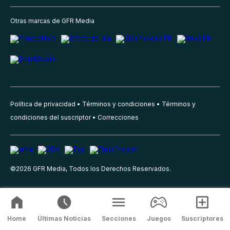
Otras marcas de GFR Media
Política de privacidad
Términos y condiciones
Términos y
condiciones del suscriptor
Correcciones
©
2026
GFR Media, Todos los Derechos Reservados.
Home
Últimas Noticias
Secciones
Juegos
Suscriptores