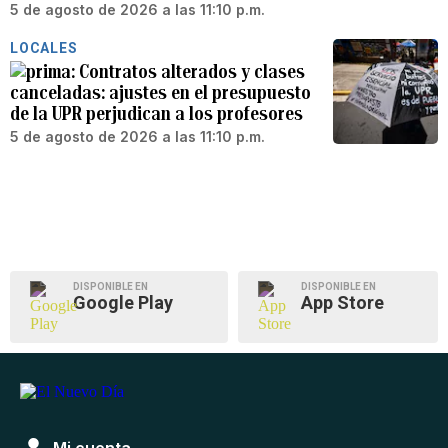
5 de agosto de 2026 a las 11:10 p.m.
LOCALES
Contratos alterados y clases
canceladas: ajustes en el presupuesto
de la UPR perjudican a los profesores
5 de agosto de 2026 a las 11:10 p.m.
DISPONIBLE EN
DISPONIBLE EN
Google Play
App Store