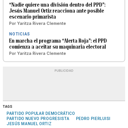
“Nadie quiere una división dentro del PPD”:
Jesús Manuel Ortiz reacciona ante posible
escenario primarista
Por
Yaritza Rivera Clemente
NOTICIAS
En marcha el programa “Alerta Roja”: el PPD
comienza a aceitar su maquinaria electoral
Por
Yaritza Rivera Clemente
PUBLICIDAD
TAGS
PARTIDO POPULAR DEMOCRÁTICO
PARTIDO NUEVO PROGRESISTA
PEDRO PIERLUISI
JESÚS MANUEL ORTIZ