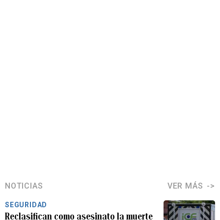
NOTICIAS
VER MÁS
SEGURIDAD
Reclasifican como asesinato la muerte