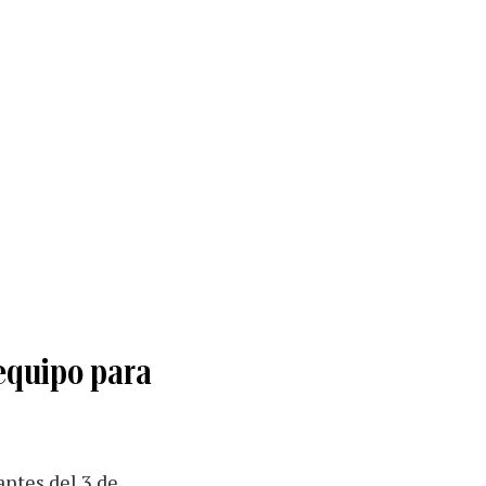
equipo para
antes del 3 de