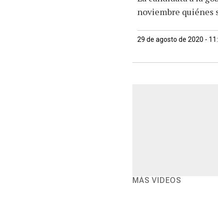
noviembre quiénes s
29 de agosto de 2020 - 1
MÁS VIDEOS