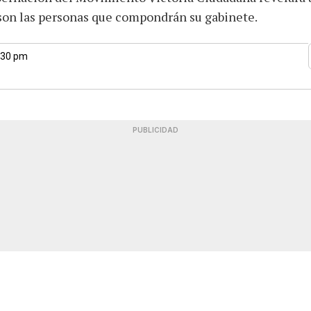
on las personas que compondrán su gabinete.
1:30 pm
PUBLICIDAD