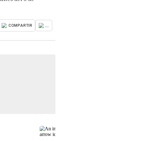
...
COMPARTIR