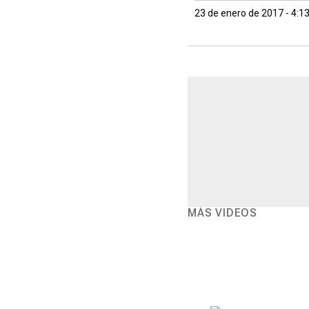
23 de enero de 2017 - 4:1
MÁS VIDEOS