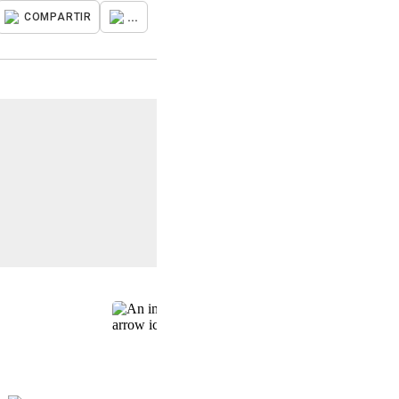
...
COMPARTIR