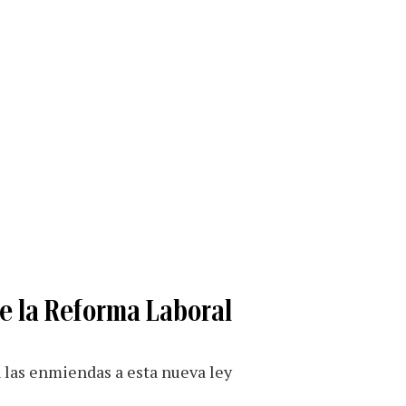
e la Reforma Laboral
 las enmiendas a esta nueva ley